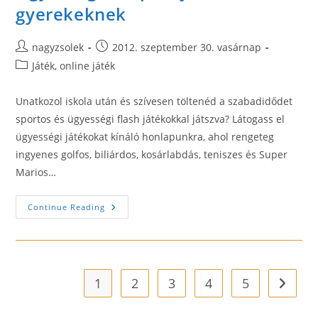
gyerekeknek
Post
Post
nagyzsolek
2012. szeptember 30. vasárnap
author:
published:
Post
Játék, online játék
category:
Unatkozol iskola után és szívesen töltenéd a szabadidődet
sportos és ügyességi flash játékokkal játszva? Látogass el
ügyességi játékokat kínáló honlapunkra, ahol rengeteg
ingyenes golfos, biliárdos, kosárlabdás, teniszes és Super
Marios…
Ügyességi
Continue Reading
És
Sport
Játékok
Gyerekeknek
1
2
3
4
5
Go to t