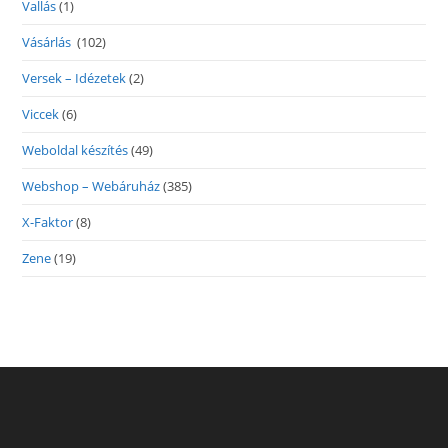
Vallás
(1)
Vásárlás
(102)
Versek – Idézetek
(2)
Viccek
(6)
Weboldal készítés
(49)
Webshop – Webáruház
(385)
X-Faktor
(8)
Zene
(19)