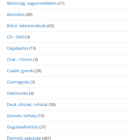
Biztonság, vagyonvédelem
(21)
Biztosítás
(80)
Bútor, lakberendezés
(65)
CD – DVD
(3)
Cégalapítás
(13)
Chat – Fórum
(3)
Család, gyerek
(28)
Csomagolás
(3)
Diákmunka
(4)
Divat, öltözet, ruházat
(58)
Domain, tárhely
(15)
Duguláselhárítás
(27)
Életmód, egészség
(487)