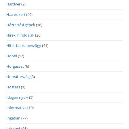
Hardver
(2)
Ház és kert
(40)
Háztartási gépek
(18)
Hírek, híroldalak
(26)
Hitel, bank, pénzügy
(41)
Hobbi
(12)
Horgászat
(6)
Horvátország
(3)
Hostess
(1)
Idegen nyelv
(5)
Informatika
(19)
Ingatlan
(77)
Internet
(63)