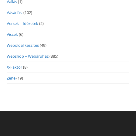
Vallás
(1)
Vásárlás
(102)
Versek – Idézetek
(2)
Viccek
(6)
Weboldal készítés
(49)
Webshop – Webáruház
(385)
X-Faktor
(8)
Zene
(19)