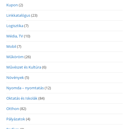
Kupon
(2)
Linkkatalógus
(23)
Logisztika
(7)
Média, TV
(10)
Mobil
(7)
Műköröm
(26)
Művészet és Kultúra
(6)
Növények
(5)
Nyomda – nyomtatás
(12)
Oktatás és Iskolák
(84)
Otthon
(82)
Pályázatok
(4)