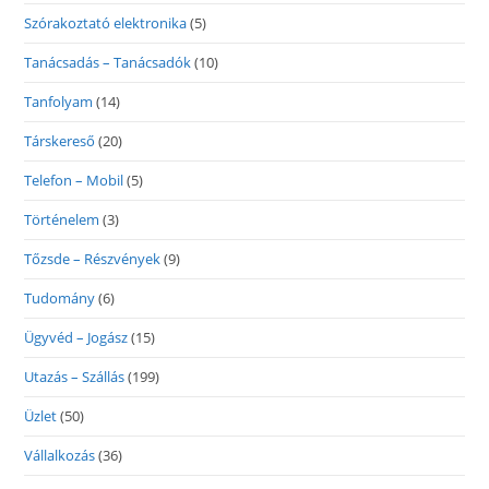
Szórakoztató elektronika
(5)
Tanácsadás – Tanácsadók
(10)
Tanfolyam
(14)
Társkereső
(20)
Telefon – Mobil
(5)
Történelem
(3)
Tőzsde – Részvények
(9)
Tudomány
(6)
Ügyvéd – Jogász
(15)
Utazás – Szállás
(199)
Üzlet
(50)
Vállalkozás
(36)