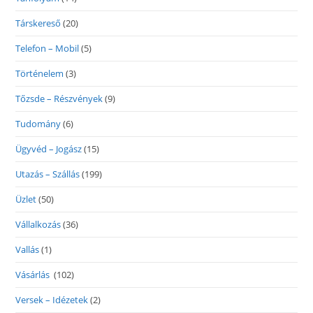
Társkereső
(20)
Telefon – Mobil
(5)
Történelem
(3)
Tőzsde – Részvények
(9)
Tudomány
(6)
Ügyvéd – Jogász
(15)
Utazás – Szállás
(199)
Üzlet
(50)
Vállalkozás
(36)
Vallás
(1)
Vásárlás
(102)
Versek – Idézetek
(2)