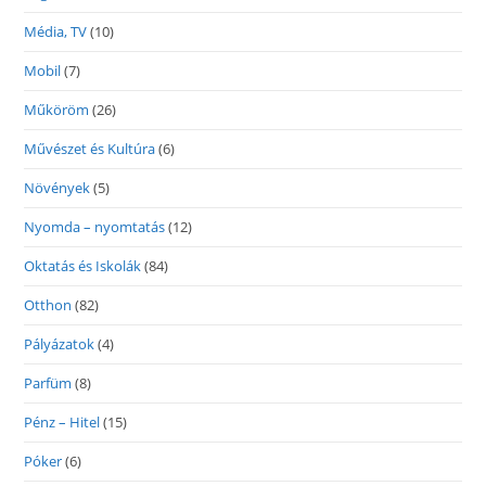
Média, TV
(10)
Mobil
(7)
Műköröm
(26)
Művészet és Kultúra
(6)
Növények
(5)
Nyomda – nyomtatás
(12)
Oktatás és Iskolák
(84)
Otthon
(82)
Pályázatok
(4)
Parfüm
(8)
Pénz – Hitel
(15)
Póker
(6)