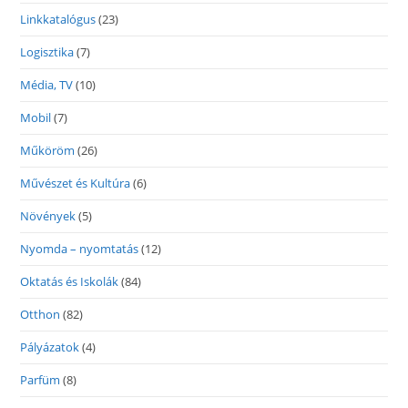
Linkkatalógus
(23)
Logisztika
(7)
Média, TV
(10)
Mobil
(7)
Műköröm
(26)
Művészet és Kultúra
(6)
Növények
(5)
Nyomda – nyomtatás
(12)
Oktatás és Iskolák
(84)
Otthon
(82)
Pályázatok
(4)
Parfüm
(8)