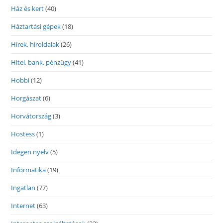
Ház és kert
(40)
Háztartási gépek
(18)
Hírek, híroldalak
(26)
Hitel, bank, pénzügy
(41)
Hobbi
(12)
Horgászat
(6)
Horvátország
(3)
Hostess
(1)
Idegen nyelv
(5)
Informatika
(19)
Ingatlan
(77)
Internet
(63)