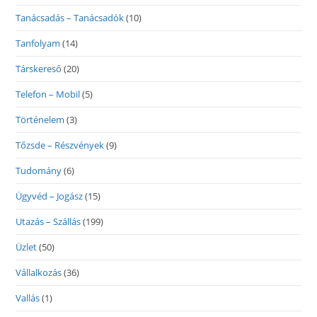
Tanácsadás – Tanácsadók
(10)
Tanfolyam
(14)
Társkereső
(20)
Telefon – Mobil
(5)
Történelem
(3)
Tőzsde – Részvények
(9)
Tudomány
(6)
Ügyvéd – Jogász
(15)
Utazás – Szállás
(199)
Üzlet
(50)
Vállalkozás
(36)
Vallás
(1)