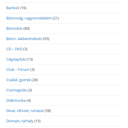
Bankok
(10)
Biztonság, vagyonvédelem
(21)
Biztosítás
(80)
Bútor, lakberendezés
(65)
CD – DVD
(3)
Cégalapítás
(13)
Chat – Fórum
(3)
Család, gyerek
(28)
Csomagolás
(3)
Diákmunka
(4)
Divat, öltözet, ruházat
(58)
Domain, tárhely
(15)