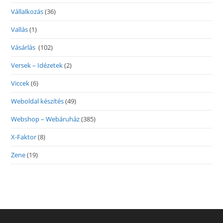
Vállalkozás
(36)
Vallás
(1)
Vásárlás
(102)
Versek – Idézetek
(2)
Viccek
(6)
Weboldal készítés
(49)
Webshop – Webáruház
(385)
X-Faktor
(8)
Zene
(19)