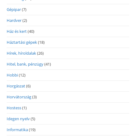
Gépipar
(7)
Hardver
(2)
Ház és kert
(40)
Háztartási gépek
(18)
Hírek, híroldalak
(26)
Hitel, bank, pénzügy
(41)
Hobbi
(12)
Horgászat
(6)
Horvátország
(3)
Hostess
(1)
Idegen nyelv
(5)
Informatika
(19)