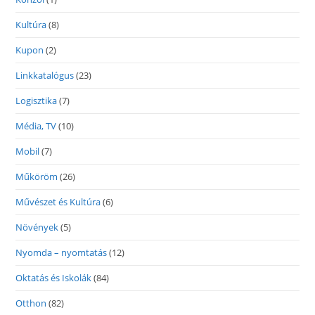
Kultúra
(8)
Kupon
(2)
Linkkatalógus
(23)
Logisztika
(7)
Média, TV
(10)
Mobil
(7)
Műköröm
(26)
Művészet és Kultúra
(6)
Növények
(5)
Nyomda – nyomtatás
(12)
Oktatás és Iskolák
(84)
Otthon
(82)