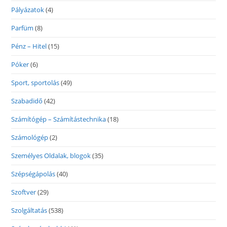
Pályázatok
(4)
Parfüm
(8)
Pénz – Hitel
(15)
Póker
(6)
Sport, sportolás
(49)
Szabadidő
(42)
Számítógép – Számítástechnika
(18)
Számológép
(2)
Személyes Oldalak, blogok
(35)
Szépségápolás
(40)
Szoftver
(29)
Szolgáltatás
(538)