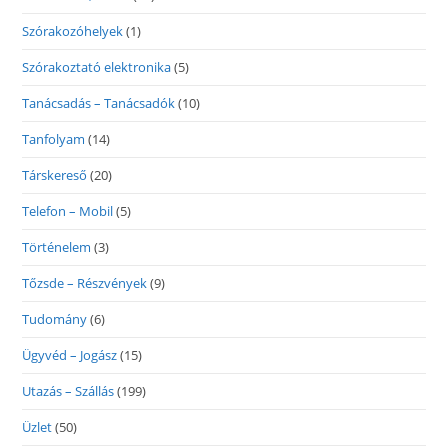
Szórakozóhelyek
(1)
Szórakoztató elektronika
(5)
Tanácsadás – Tanácsadók
(10)
Tanfolyam
(14)
Társkereső
(20)
Telefon – Mobil
(5)
Történelem
(3)
Tőzsde – Részvények
(9)
Tudomány
(6)
Ügyvéd – Jogász
(15)
Utazás – Szállás
(199)
Üzlet
(50)