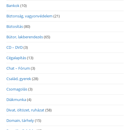
Bankok
(10)
Biztonság, vagyonvédelem
(21)
Biztosítás
(80)
Bútor, lakberendezés
(65)
CD – DVD
(3)
Cégalapítás
(13)
Chat – Fórum
(3)
Család, gyerek
(28)
Csomagolás
(3)
Diákmunka
(4)
Divat, öltözet, ruházat
(58)
Domain, tárhely
(15)