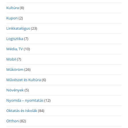
Kultúra
(8)
Kupon
(2)
Linkkatalógus
(23)
Logisztika
(7)
Média, TV
(10)
Mobil
(7)
Műköröm
(26)
Művészet és Kultúra
(6)
Növények
(5)
Nyomda – nyomtatás
(12)
Oktatás és Iskolák
(84)
Otthon
(82)