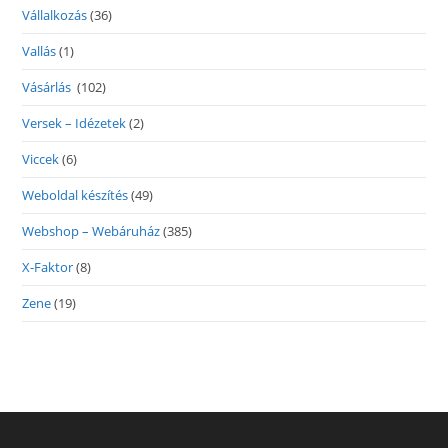
Vállalkozás
(36)
Vallás
(1)
Vásárlás
(102)
Versek – Idézetek
(2)
Viccek
(6)
Weboldal készítés
(49)
Webshop – Webáruház
(385)
X-Faktor
(8)
Zene
(19)