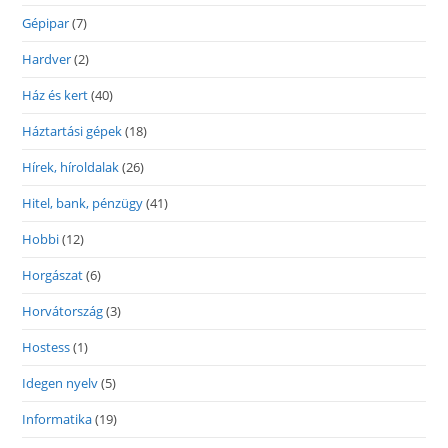
Gépipar
(7)
Hardver
(2)
Ház és kert
(40)
Háztartási gépek
(18)
Hírek, híroldalak
(26)
Hitel, bank, pénzügy
(41)
Hobbi
(12)
Horgászat
(6)
Horvátország
(3)
Hostess
(1)
Idegen nyelv
(5)
Informatika
(19)