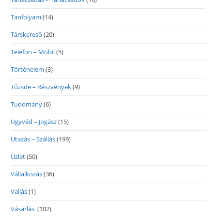
Tanfolyam
(14)
Társkereső
(20)
Telefon – Mobil
(5)
Történelem
(3)
Tőzsde – Részvények
(9)
Tudomány
(6)
Ügyvéd – Jogász
(15)
Utazás – Szállás
(199)
Üzlet
(50)
Vállalkozás
(36)
Vallás
(1)
Vásárlás
(102)