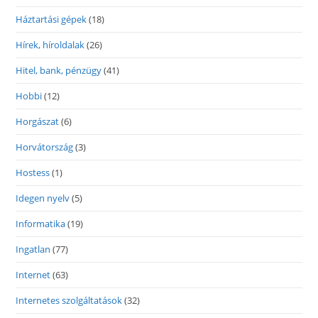
Háztartási gépek
(18)
Hírek, híroldalak
(26)
Hitel, bank, pénzügy
(41)
Hobbi
(12)
Horgászat
(6)
Horvátország
(3)
Hostess
(1)
Idegen nyelv
(5)
Informatika
(19)
Ingatlan
(77)
Internet
(63)
Internetes szolgáltatások
(32)