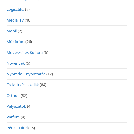
Logisztika
(7)
Média, TV
(10)
Mobil
(7)
Műköröm
(26)
Művészet és Kultúra
(6)
Növények
(5)
Nyomda – nyomtatás
(12)
Oktatás és Iskolák
(84)
Otthon
(82)
Pályázatok
(4)
Parfüm
(8)
Pénz – Hitel
(15)