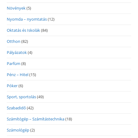
Növények
(5)
Nyomda – nyomtatás
(12)
Oktatás és Iskolák
(84)
Otthon
(82)
Pályázatok
(4)
Parfüm
(8)
Pénz – Hitel
(15)
Póker
(6)
Sport, sportolás
(49)
Szabadidő
(42)
Számítógép – Számítástechnika
(18)
Számológép
(2)