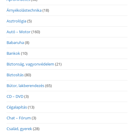
Árnyékolástechnika
(18)
Asztrológia
(5)
Autó – Motor
(160)
Babaruha
(8)
Bankok
(10)
Biztonság, vagyonvédelem
(21)
Biztosítás
(80)
Bútor, lakberendezés
(65)
CD – DVD
(3)
Cégalapítás
(13)
Chat – Fórum
(3)
Család, gyerek
(28)