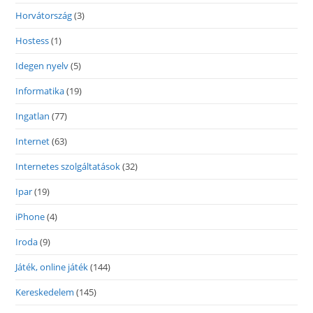
Horvátország
(3)
Hostess
(1)
Idegen nyelv
(5)
Informatika
(19)
Ingatlan
(77)
Internet
(63)
Internetes szolgáltatások
(32)
Ipar
(19)
iPhone
(4)
Iroda
(9)
Játék, online játék
(144)
Kereskedelem
(145)