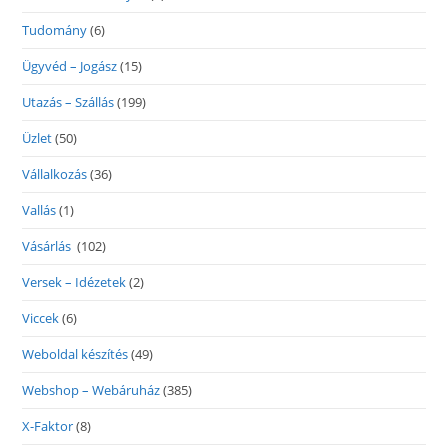
Tudomány
(6)
Ügyvéd – Jogász
(15)
Utazás – Szállás
(199)
Üzlet
(50)
Vállalkozás
(36)
Vallás
(1)
Vásárlás
(102)
Versek – Idézetek
(2)
Viccek
(6)
Weboldal készítés
(49)
Webshop – Webáruház
(385)
X-Faktor
(8)