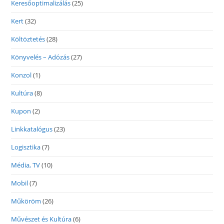
Keresőoptimalizálás
(25)
Kert
(32)
Költöztetés
(28)
Könyvelés – Adózás
(27)
Konzol
(1)
Kultúra
(8)
Kupon
(2)
Linkkatalógus
(23)
Logisztika
(7)
Média, TV
(10)
Mobil
(7)
Műköröm
(26)
Művészet és Kultúra
(6)