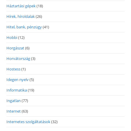
Háztartási gépek
(18)
Hírek, híroldalak
(26)
Hitel, bank, pénzügy
(41)
Hobbi
(12)
Horgászat
(6)
Horvátország
(3)
Hostess
(1)
Idegen nyelv
(5)
Informatika
(19)
Ingatlan
(77)
Internet
(63)
Internetes szolgáltatások
(32)