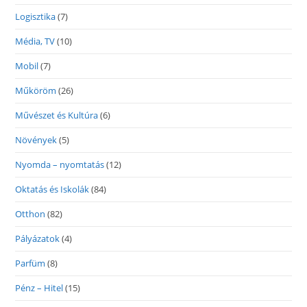
Logisztika
(7)
Média, TV
(10)
Mobil
(7)
Műköröm
(26)
Művészet és Kultúra
(6)
Növények
(5)
Nyomda – nyomtatás
(12)
Oktatás és Iskolák
(84)
Otthon
(82)
Pályázatok
(4)
Parfüm
(8)
Pénz – Hitel
(15)