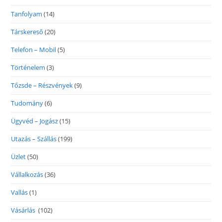
Tanfolyam
(14)
Társkereső
(20)
Telefon – Mobil
(5)
Történelem
(3)
Tőzsde – Részvények
(9)
Tudomány
(6)
Ügyvéd – Jogász
(15)
Utazás – Szállás
(199)
Üzlet
(50)
Vállalkozás
(36)
Vallás
(1)
Vásárlás
(102)