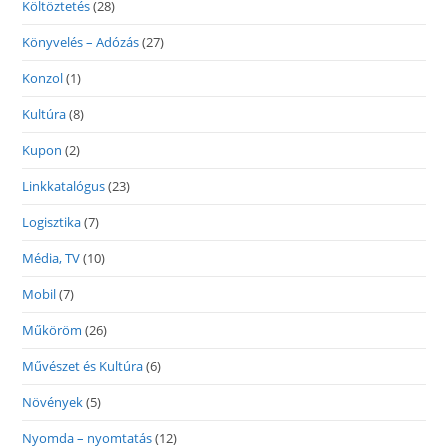
Költöztetés
(28)
Könyvelés – Adózás
(27)
Konzol
(1)
Kultúra
(8)
Kupon
(2)
Linkkatalógus
(23)
Logisztika
(7)
Média, TV
(10)
Mobil
(7)
Műköröm
(26)
Művészet és Kultúra
(6)
Növények
(5)
Nyomda – nyomtatás
(12)