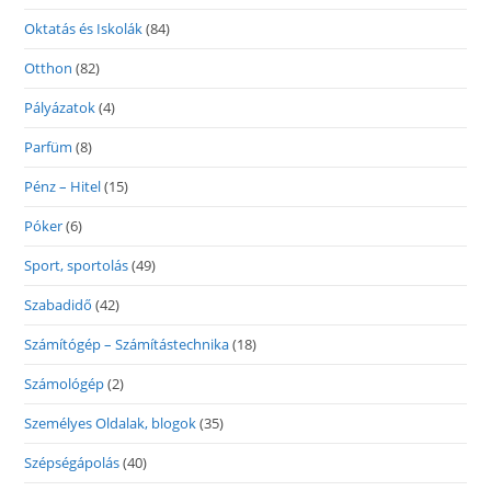
Oktatás és Iskolák
(84)
Otthon
(82)
Pályázatok
(4)
Parfüm
(8)
Pénz – Hitel
(15)
Póker
(6)
Sport, sportolás
(49)
Szabadidő
(42)
Számítógép – Számítástechnika
(18)
Számológép
(2)
Személyes Oldalak, blogok
(35)
Szépségápolás
(40)