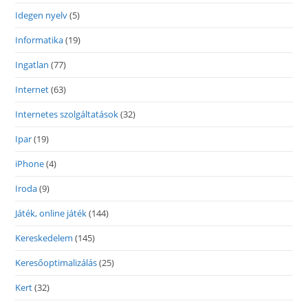
Idegen nyelv
(5)
Informatika
(19)
Ingatlan
(77)
Internet
(63)
Internetes szolgáltatások
(32)
Ipar
(19)
iPhone
(4)
Iroda
(9)
Játék, online játék
(144)
Kereskedelem
(145)
Keresőoptimalizálás
(25)
Kert
(32)