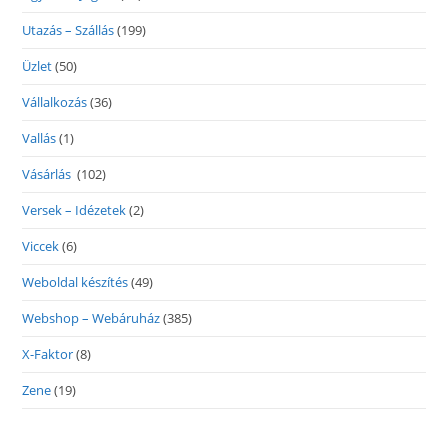
Utazás – Szállás
(199)
Üzlet
(50)
Vállalkozás
(36)
Vallás
(1)
Vásárlás
(102)
Versek – Idézetek
(2)
Viccek
(6)
Weboldal készítés
(49)
Webshop – Webáruház
(385)
X-Faktor
(8)
Zene
(19)