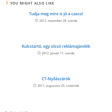
YOU MIGHT ALSO LIKE
Tudja meg mire is jó a casco!
2012. november 28. szerda
Kulcstartó, egy olcsó reklámajándék
2012. január 11. szerda
CT-Nyílászárók
2011. augusztus 25. csütörtök