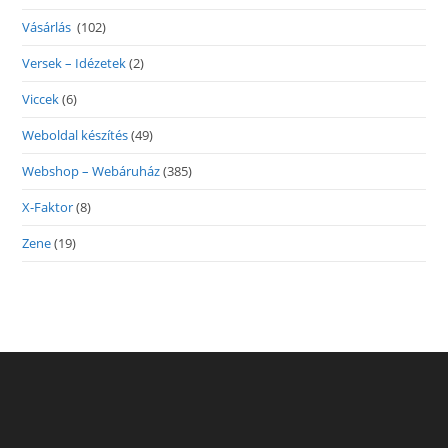
Vásárlás
(102)
Versek – Idézetek
(2)
Viccek
(6)
Weboldal készítés
(49)
Webshop – Webáruház
(385)
X-Faktor
(8)
Zene
(19)