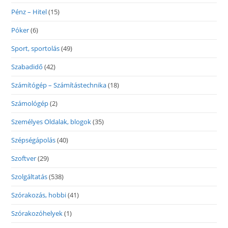
Pénz – Hitel
(15)
Póker
(6)
Sport, sportolás
(49)
Szabadidő
(42)
Számítógép – Számítástechnika
(18)
Számológép
(2)
Személyes Oldalak, blogok
(35)
Szépségápolás
(40)
Szoftver
(29)
Szolgáltatás
(538)
Szórakozás, hobbi
(41)
Szórakozóhelyek
(1)