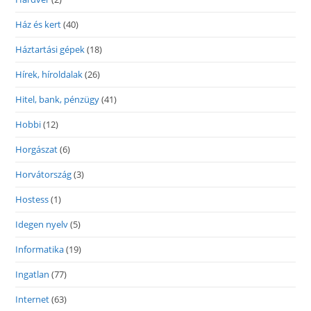
Ház és kert
(40)
Háztartási gépek
(18)
Hírek, híroldalak
(26)
Hitel, bank, pénzügy
(41)
Hobbi
(12)
Horgászat
(6)
Horvátország
(3)
Hostess
(1)
Idegen nyelv
(5)
Informatika
(19)
Ingatlan
(77)
Internet
(63)