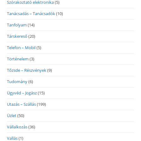
Szórakoztató elektronika
(5)
Tanácsadás – Tanácsadók
(10)
Tanfolyam
(14)
Társkereső
(20)
Telefon – Mobil
(5)
Történelem
(3)
Tőzsde – Részvények
(9)
Tudomány
(6)
Ügyvéd – Jogász
(15)
Utazás – Szállás
(199)
Üzlet
(50)
Vállalkozás
(36)
Vallás
(1)