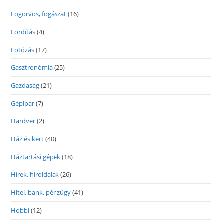
Fogorvos, fogászat
(16)
Fordítás
(4)
Fotózás
(17)
Gasztronómia
(25)
Gazdaság
(21)
Gépipar
(7)
Hardver
(2)
Ház és kert
(40)
Háztartási gépek
(18)
Hírek, híroldalak
(26)
Hitel, bank, pénzügy
(41)
Hobbi
(12)