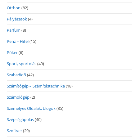
Otthon
(82)
Pályázatok
(4)
Parfüm
(8)
Pénz – Hitel
(15)
Póker
(6)
Sport, sportolás
(49)
Szabadidő
(42)
Számítógép – Számítástechnika
(18)
Számológép
(2)
Személyes Oldalak, blogok
(35)
Szépségápolás
(40)
Szoftver
(29)