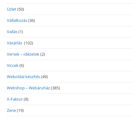
Üzlet
(50)
Vállalkozás
(36)
Vallás
(1)
Vásárlás
(102)
Versek – Idézetek
(2)
Viccek
(6)
Weboldal készítés
(49)
Webshop – Webáruház
(385)
X-Faktor
(8)
Zene
(19)