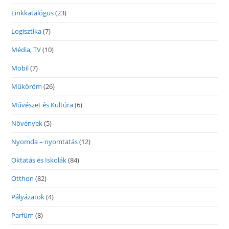
Linkkatalógus
(23)
Logisztika
(7)
Média, TV
(10)
Mobil
(7)
Műköröm
(26)
Művészet és Kultúra
(6)
Növények
(5)
Nyomda – nyomtatás
(12)
Oktatás és Iskolák
(84)
Otthon
(82)
Pályázatok
(4)
Parfüm
(8)