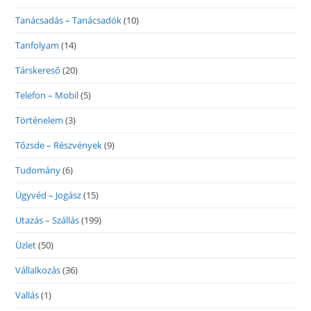
Tanácsadás – Tanácsadók
(10)
Tanfolyam
(14)
Társkereső
(20)
Telefon – Mobil
(5)
Történelem
(3)
Tőzsde – Részvények
(9)
Tudomány
(6)
Ügyvéd – Jogász
(15)
Utazás – Szállás
(199)
Üzlet
(50)
Vállalkozás
(36)
Vallás
(1)