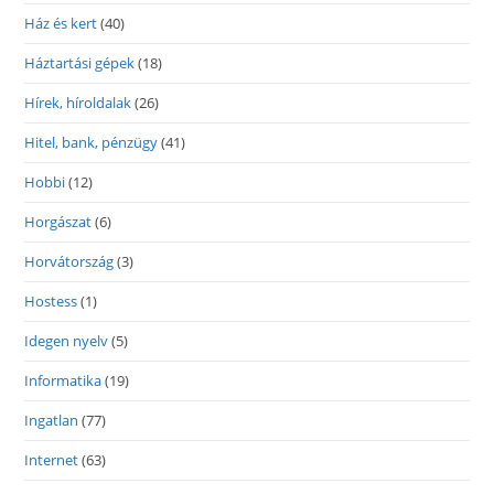
Ház és kert
(40)
Háztartási gépek
(18)
Hírek, híroldalak
(26)
Hitel, bank, pénzügy
(41)
Hobbi
(12)
Horgászat
(6)
Horvátország
(3)
Hostess
(1)
Idegen nyelv
(5)
Informatika
(19)
Ingatlan
(77)
Internet
(63)