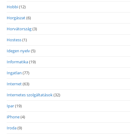
Hobbi
(12)
Horgászat
(6)
Horvátország
(3)
Hostess
(1)
Idegen nyelv
(5)
Informatika
(19)
Ingatlan
(77)
Internet
(63)
Internetes szolgáltatások
(32)
Ipar
(19)
iPhone
(4)
Iroda
(9)