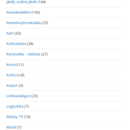
Játék, online játék
(144)
Kereskedelem
(145)
Keresőoptimalizálás
(25)
Kert
(32)
Költöztetés
(28)
Könyvelés – Adózás
(27)
Konzol
(1)
Kultúra
(8)
Kupon
(2)
Linkkatalógus
(23)
Logisztika
(7)
Média, TV
(10)
Mobil
(7)