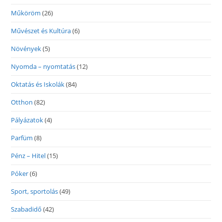
Műköröm
(26)
Művészet és Kultúra
(6)
Növények
(5)
Nyomda – nyomtatás
(12)
Oktatás és Iskolák
(84)
Otthon
(82)
Pályázatok
(4)
Parfüm
(8)
Pénz – Hitel
(15)
Póker
(6)
Sport, sportolás
(49)
Szabadidő
(42)