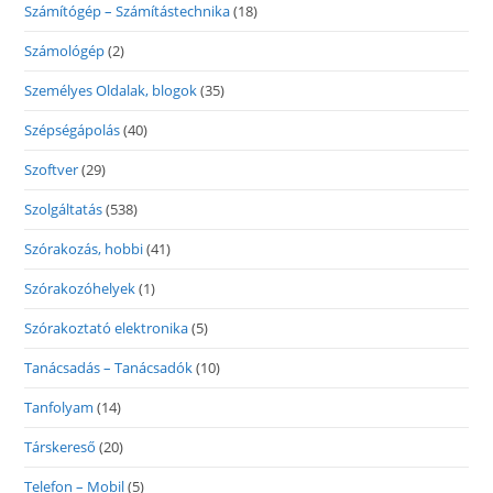
Számítógép – Számítástechnika
(18)
Számológép
(2)
Személyes Oldalak, blogok
(35)
Szépségápolás
(40)
Szoftver
(29)
Szolgáltatás
(538)
Szórakozás, hobbi
(41)
Szórakozóhelyek
(1)
Szórakoztató elektronika
(5)
Tanácsadás – Tanácsadók
(10)
Tanfolyam
(14)
Társkereső
(20)
Telefon – Mobil
(5)