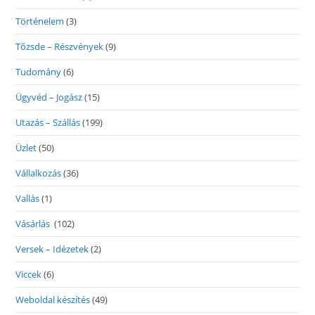
Történelem
(3)
Tőzsde – Részvények
(9)
Tudomány
(6)
Ügyvéd – Jogász
(15)
Utazás – Szállás
(199)
Üzlet
(50)
Vállalkozás
(36)
Vallás
(1)
Vásárlás
(102)
Versek – Idézetek
(2)
Viccek
(6)
Weboldal készítés
(49)