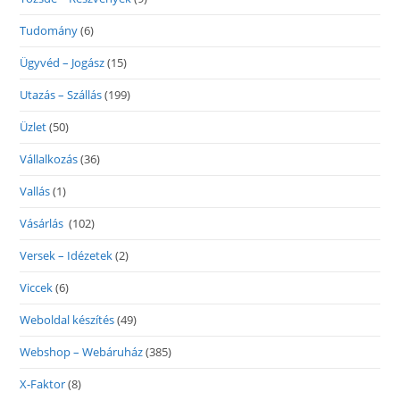
Tudomány
(6)
Ügyvéd – Jogász
(15)
Utazás – Szállás
(199)
Üzlet
(50)
Vállalkozás
(36)
Vallás
(1)
Vásárlás
(102)
Versek – Idézetek
(2)
Viccek
(6)
Weboldal készítés
(49)
Webshop – Webáruház
(385)
X-Faktor
(8)