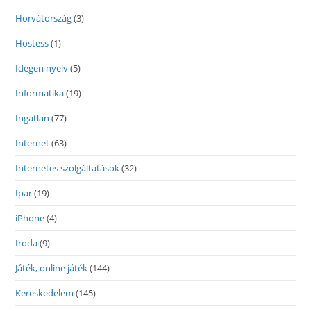
Horvátország
(3)
Hostess
(1)
Idegen nyelv
(5)
Informatika
(19)
Ingatlan
(77)
Internet
(63)
Internetes szolgáltatások
(32)
Ipar
(19)
iPhone
(4)
Iroda
(9)
Játék, online játék
(144)
Kereskedelem
(145)