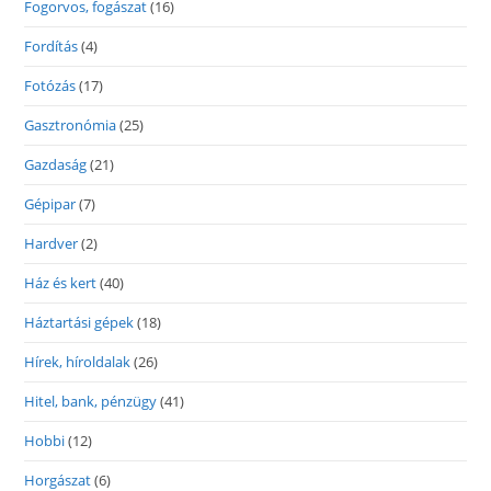
Fogorvos, fogászat
(16)
Fordítás
(4)
Fotózás
(17)
Gasztronómia
(25)
Gazdaság
(21)
Gépipar
(7)
Hardver
(2)
Ház és kert
(40)
Háztartási gépek
(18)
Hírek, híroldalak
(26)
Hitel, bank, pénzügy
(41)
Hobbi
(12)
Horgászat
(6)