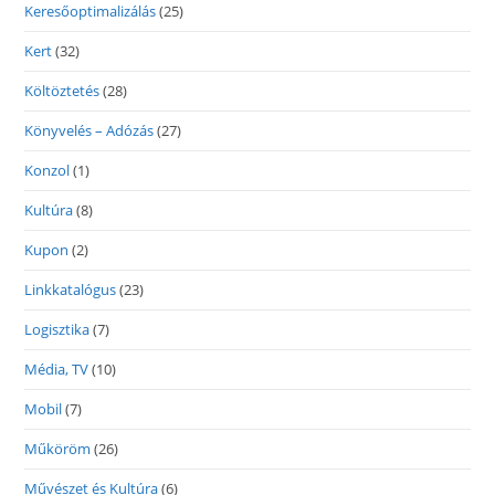
Keresőoptimalizálás
(25)
Kert
(32)
Költöztetés
(28)
Könyvelés – Adózás
(27)
Konzol
(1)
Kultúra
(8)
Kupon
(2)
Linkkatalógus
(23)
Logisztika
(7)
Média, TV
(10)
Mobil
(7)
Műköröm
(26)
Művészet és Kultúra
(6)