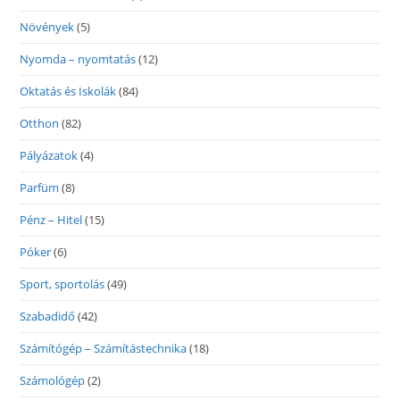
Növények
(5)
Nyomda – nyomtatás
(12)
Oktatás és Iskolák
(84)
Otthon
(82)
Pályázatok
(4)
Parfüm
(8)
Pénz – Hitel
(15)
Póker
(6)
Sport, sportolás
(49)
Szabadidő
(42)
Számítógép – Számítástechnika
(18)
Számológép
(2)