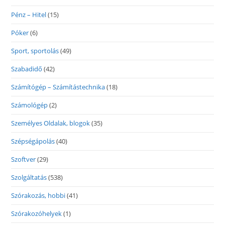
Pénz – Hitel
(15)
Póker
(6)
Sport, sportolás
(49)
Szabadidő
(42)
Számítógép – Számítástechnika
(18)
Számológép
(2)
Személyes Oldalak, blogok
(35)
Szépségápolás
(40)
Szoftver
(29)
Szolgáltatás
(538)
Szórakozás, hobbi
(41)
Szórakozóhelyek
(1)