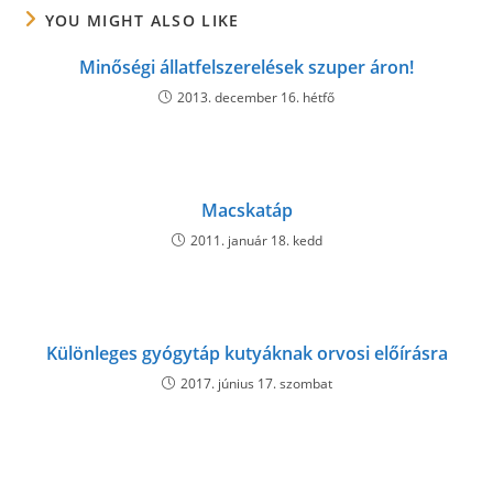
YOU MIGHT ALSO LIKE
Minőségi állatfelszerelések szuper áron!
2013. december 16. hétfő
Macskatáp
2011. január 18. kedd
Különleges gyógytáp kutyáknak orvosi előírásra
2017. június 17. szombat