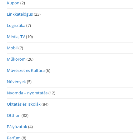
Kupon
(2)
Linkkatalógus
(23)
Logisztika
(7)
Média, TV
(10)
Mobil
(7)
Műköröm
(26)
Művészet és Kultúra
(6)
Növények
(5)
Nyomda – nyomtatás
(12)
Oktatás és Iskolák
(84)
Otthon
(82)
Pályázatok
(4)
Parfüm
(8)