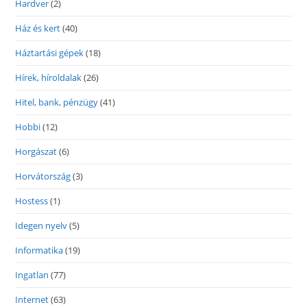
Hardver
(2)
Ház és kert
(40)
Háztartási gépek
(18)
Hírek, híroldalak
(26)
Hitel, bank, pénzügy
(41)
Hobbi
(12)
Horgászat
(6)
Horvátország
(3)
Hostess
(1)
Idegen nyelv
(5)
Informatika
(19)
Ingatlan
(77)
Internet
(63)