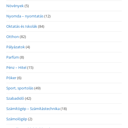
Növények
(5)
Nyomda – nyomtatás
(12)
Oktatás és Iskolák
(84)
Otthon
(82)
Pályázatok
(4)
Parfüm
(8)
Pénz – Hitel
(15)
Póker
(6)
Sport, sportolás
(49)
Szabadidő
(42)
Számítógép – Számítástechnika
(18)
Számológép
(2)