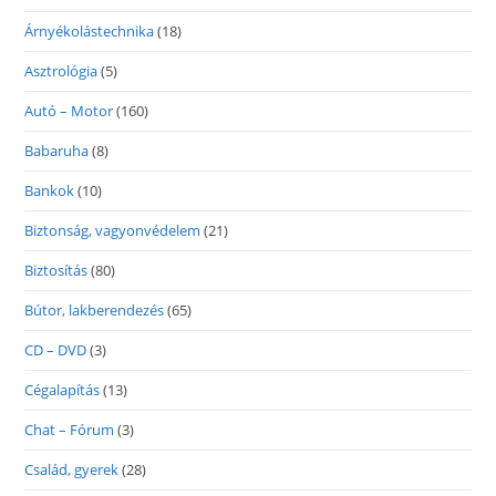
Árnyékolástechnika
(18)
Asztrológia
(5)
Autó – Motor
(160)
Babaruha
(8)
Bankok
(10)
Biztonság, vagyonvédelem
(21)
Biztosítás
(80)
Bútor, lakberendezés
(65)
CD – DVD
(3)
Cégalapítás
(13)
Chat – Fórum
(3)
Család, gyerek
(28)