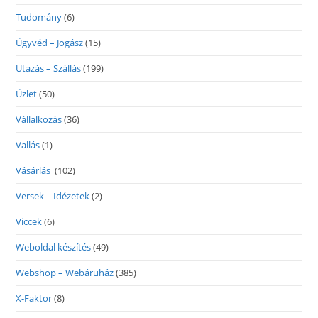
Tudomány
(6)
Ügyvéd – Jogász
(15)
Utazás – Szállás
(199)
Üzlet
(50)
Vállalkozás
(36)
Vallás
(1)
Vásárlás
(102)
Versek – Idézetek
(2)
Viccek
(6)
Weboldal készítés
(49)
Webshop – Webáruház
(385)
X-Faktor
(8)