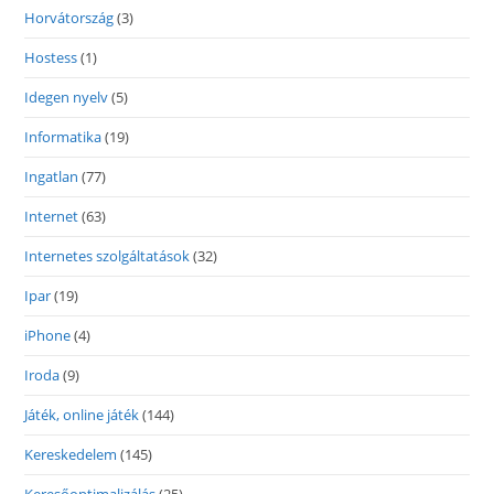
Horvátország
(3)
Hostess
(1)
Idegen nyelv
(5)
Informatika
(19)
Ingatlan
(77)
Internet
(63)
Internetes szolgáltatások
(32)
Ipar
(19)
iPhone
(4)
Iroda
(9)
Játék, online játék
(144)
Kereskedelem
(145)