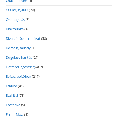
Chat – Fórum
(3)
Család, gyerek
(28)
Csomagolás
(3)
Diákmunka
(4)
Divat, öltözet, ruházat
(58)
Domain, tárhely
(15)
Duguláselhárítás
(27)
Életmód, egészség
(487)
Építés, építőipar
(217)
Esküvő
(41)
Étel, ital
(73)
Ezoterika
(5)
Film – Mozi
(8)