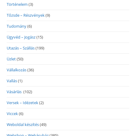
Történelem
(3)
Tőzsde – Részvények
(9)
Tudomány
(6)
Ügyvéd – Jogász
(15)
Utazás – Szállás
(199)
Üzlet
(50)
Vállalkozás
(36)
Vallás
(1)
Vásárlás
(102)
Versek – Idézetek
(2)
Viccek
(6)
Weboldal készítés
(49)
Webshop – Webáruház
(385)