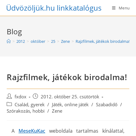
Skip
Üdvözöljük.hu linkkatalógus
Menu
to
content
Blog
>
2012
>
október
>
25
>
Zene
>
Rajzfilmek, játékok birodalma!
Rajzfilmek, játékok birodalma!
Post
Post
fxdox
2012. október 25. csütörtök
author:
published:
Post
Család, gyerek
/
Játék, online játék
/
Szabadidő
/
category:
Szórakozás, hobbi
/
Zene
A
MeseKuKac
weboldala tartalmas kínálattal,