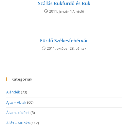
Szállás Bükfürdő és Bük
2011. január 17. hétfő
Fürdő Székesfehérvár
2011. október 28. péntek
Kategóriák
Ajándék
(73)
Ajtó – Ablak
(60)
Állam, közélet
(3)
Állás – Munka
(112)