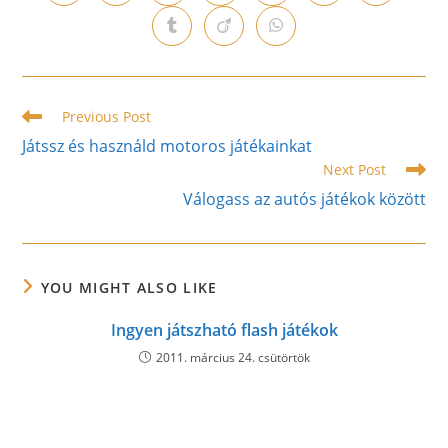
in
in
in
in
in
in
in
a
a
a
a
a
a
a
Opens
Opens
Opens
new
new
new
new
new
new
new
in
in
in
window
window
window
window
window
window
window
a
a
a
new
new
new
window
window
window
Read
Previous Post
more
Játssz és használd motoros játékainkat
articles
Next Post
Válogass az autós játékok között
YOU MIGHT ALSO LIKE
Ingyen játszható flash játékok
2011. március 24. csütörtök