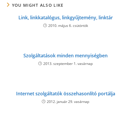
YOU MIGHT ALSO LIKE
Link, linkkatalógus, linkgyűjtemény, linktár
2010. május 6. csütörtök
Szolgáltatások minden mennyiségben
2013. szeptember 1. vasárnap
Internet szolgáltatók összehasonlító portálja
2012. január 29. vasárnap