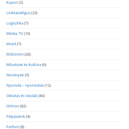
Kupon
(2)
Linkkatalógus
(23)
Logisztika
(7)
Média, TV
(10)
Mobil
(7)
Műköröm
(26)
Művészet és Kultúra
(6)
Növények
(5)
Nyomda – nyomtatás
(12)
Oktatás és Iskolák
(84)
Otthon
(82)
Pályázatok
(4)
Parfüm
(8)