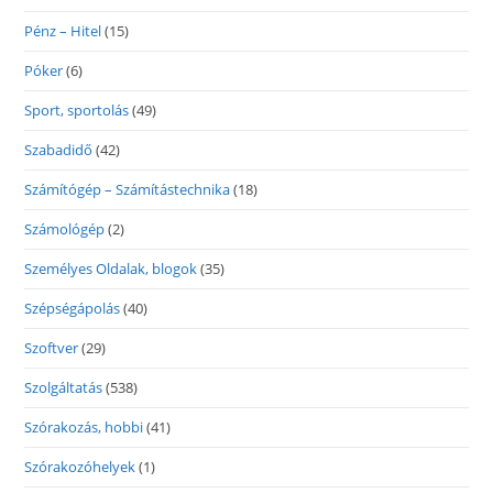
Pénz – Hitel
(15)
Póker
(6)
Sport, sportolás
(49)
Szabadidő
(42)
Számítógép – Számítástechnika
(18)
Számológép
(2)
Személyes Oldalak, blogok
(35)
Szépségápolás
(40)
Szoftver
(29)
Szolgáltatás
(538)
Szórakozás, hobbi
(41)
Szórakozóhelyek
(1)