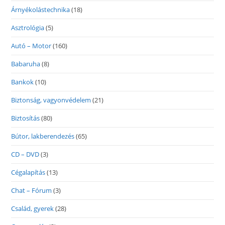
Árnyékolástechnika
(18)
Asztrológia
(5)
Autó – Motor
(160)
Babaruha
(8)
Bankok
(10)
Biztonság, vagyonvédelem
(21)
Biztosítás
(80)
Bútor, lakberendezés
(65)
CD – DVD
(3)
Cégalapítás
(13)
Chat – Fórum
(3)
Család, gyerek
(28)