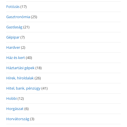
Fotózás
(17)
Gasztronómia
(25)
Gazdaság
(21)
Gépipar
(7)
Hardver
(2)
Ház és kert
(40)
Háztartási gépek
(18)
Hírek, híroldalak
(26)
Hitel, bank, pénzügy
(41)
Hobbi
(12)
Horgászat
(6)
Horvátország
(3)