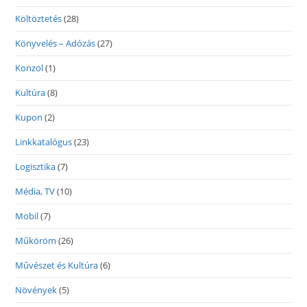
Költöztetés
(28)
Könyvelés – Adózás
(27)
Konzol
(1)
Kultúra
(8)
Kupon
(2)
Linkkatalógus
(23)
Logisztika
(7)
Média, TV
(10)
Mobil
(7)
Műköröm
(26)
Művészet és Kultúra
(6)
Növények
(5)