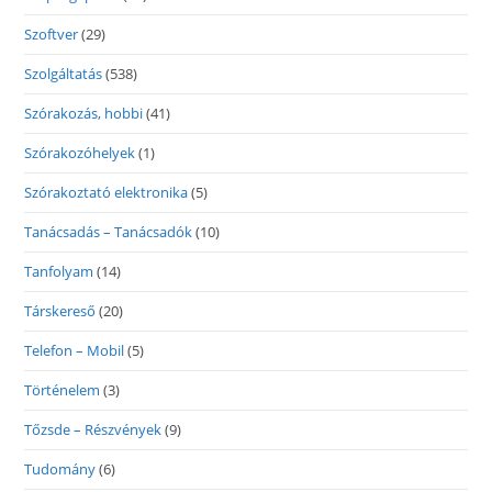
Szoftver
(29)
Szolgáltatás
(538)
Szórakozás, hobbi
(41)
Szórakozóhelyek
(1)
Szórakoztató elektronika
(5)
Tanácsadás – Tanácsadók
(10)
Tanfolyam
(14)
Társkereső
(20)
Telefon – Mobil
(5)
Történelem
(3)
Tőzsde – Részvények
(9)
Tudomány
(6)