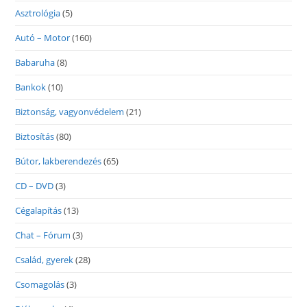
Asztrológia
(5)
Autó – Motor
(160)
Babaruha
(8)
Bankok
(10)
Biztonság, vagyonvédelem
(21)
Biztosítás
(80)
Bútor, lakberendezés
(65)
CD – DVD
(3)
Cégalapítás
(13)
Chat – Fórum
(3)
Család, gyerek
(28)
Csomagolás
(3)