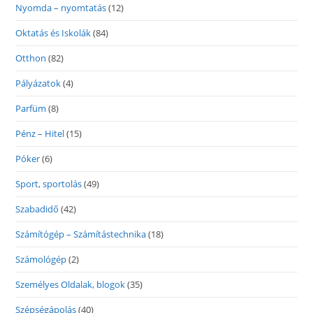
Nyomda – nyomtatás
(12)
Oktatás és Iskolák
(84)
Otthon
(82)
Pályázatok
(4)
Parfüm
(8)
Pénz – Hitel
(15)
Póker
(6)
Sport, sportolás
(49)
Szabadidő
(42)
Számítógép – Számítástechnika
(18)
Számológép
(2)
Személyes Oldalak, blogok
(35)
Szépségápolás
(40)