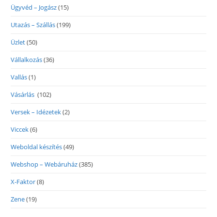
Ügyvéd – Jogász
(15)
Utazás – Szállás
(199)
Üzlet
(50)
Vállalkozás
(36)
Vallás
(1)
Vásárlás
(102)
Versek – Idézetek
(2)
Viccek
(6)
Weboldal készítés
(49)
Webshop – Webáruház
(385)
X-Faktor
(8)
Zene
(19)