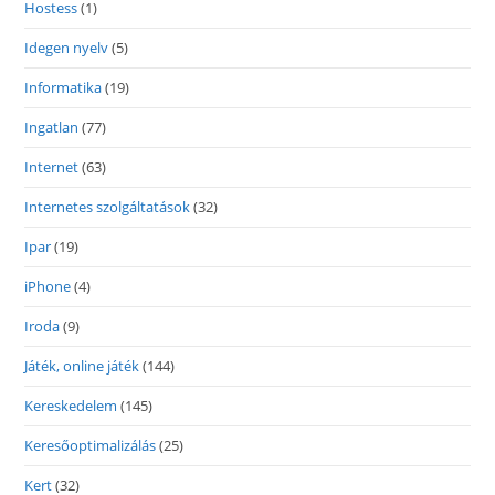
Hostess
(1)
Idegen nyelv
(5)
Informatika
(19)
Ingatlan
(77)
Internet
(63)
Internetes szolgáltatások
(32)
Ipar
(19)
iPhone
(4)
Iroda
(9)
Játék, online játék
(144)
Kereskedelem
(145)
Keresőoptimalizálás
(25)
Kert
(32)