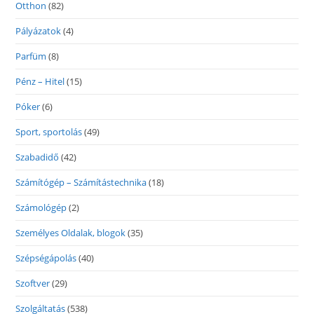
Otthon
(82)
Pályázatok
(4)
Parfüm
(8)
Pénz – Hitel
(15)
Póker
(6)
Sport, sportolás
(49)
Szabadidő
(42)
Számítógép – Számítástechnika
(18)
Számológép
(2)
Személyes Oldalak, blogok
(35)
Szépségápolás
(40)
Szoftver
(29)
Szolgáltatás
(538)