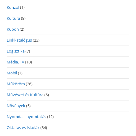
Konzol
(1)
Kultúra
(8)
Kupon
(2)
Linkkatalógus
(23)
Logisztika
(7)
Média, TV
(10)
Mobil
(7)
Műköröm
(26)
Művészet és Kultúra
(6)
Növények
(5)
Nyomda – nyomtatás
(12)
Oktatás és Iskolák
(84)