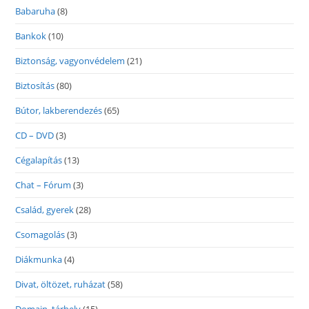
Babaruha
(8)
Bankok
(10)
Biztonság, vagyonvédelem
(21)
Biztosítás
(80)
Bútor, lakberendezés
(65)
CD – DVD
(3)
Cégalapítás
(13)
Chat – Fórum
(3)
Család, gyerek
(28)
Csomagolás
(3)
Diákmunka
(4)
Divat, öltözet, ruházat
(58)