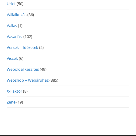
Üzlet
(50)
Vállalkozás
(36)
Vallás
(1)
Vásárlás
(102)
Versek – Idézetek
(2)
Viccek
(6)
Weboldal készítés
(49)
Webshop – Webáruház
(385)
X-Faktor
(8)
Zene
(19)