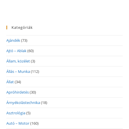
Kategóriák
Ajándék
(73)
Ajtó – Ablak
(60)
Állam, közélet
(3)
Állás – Munka
(112)
Állat
(34)
Apróhirdetés
(30)
Árnyékolástechnika
(18)
Asztrológia
(5)
Autó – Motor
(160)