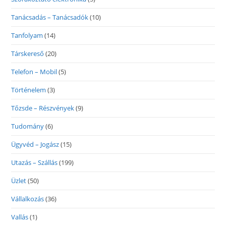
Tanácsadás – Tanácsadók
(10)
Tanfolyam
(14)
Társkereső
(20)
Telefon – Mobil
(5)
Történelem
(3)
Tőzsde – Részvények
(9)
Tudomány
(6)
Ügyvéd – Jogász
(15)
Utazás – Szállás
(199)
Üzlet
(50)
Vállalkozás
(36)
Vallás
(1)