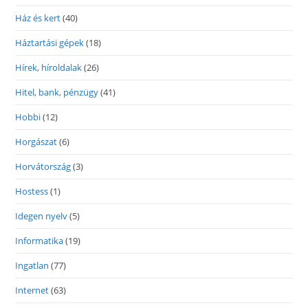
Ház és kert
(40)
Háztartási gépek
(18)
Hírek, híroldalak
(26)
Hitel, bank, pénzügy
(41)
Hobbi
(12)
Horgászat
(6)
Horvátország
(3)
Hostess
(1)
Idegen nyelv
(5)
Informatika
(19)
Ingatlan
(77)
Internet
(63)