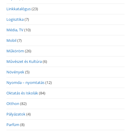
Linkkatalógus
(23)
Logisztika
(7)
Média, TV
(10)
Mobil
(7)
Műköröm
(26)
Művészet és Kultúra
(6)
Növények
(5)
Nyomda – nyomtatás
(12)
Oktatás és Iskolák
(84)
Otthon
(82)
Pályázatok
(4)
Parfüm
(8)