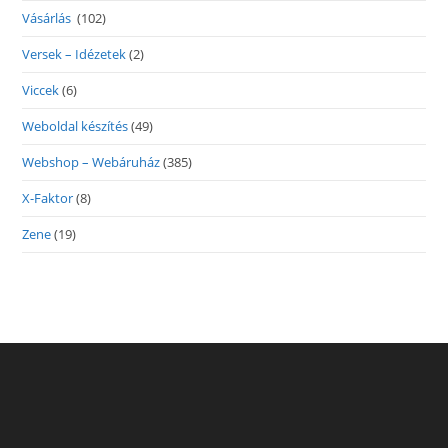
Vásárlás
(102)
Versek – Idézetek
(2)
Viccek
(6)
Weboldal készítés
(49)
Webshop – Webáruház
(385)
X-Faktor
(8)
Zene
(19)