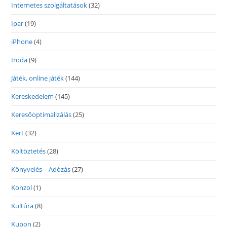
Internetes szolgáltatások
(32)
Ipar
(19)
iPhone
(4)
Iroda
(9)
Játék, online játék
(144)
Kereskedelem
(145)
Keresőoptimalizálás
(25)
Kert
(32)
Költöztetés
(28)
Könyvelés – Adózás
(27)
Konzol
(1)
Kultúra
(8)
Kupon
(2)