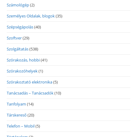
Számológép
(2)
Személyes Oldalak, blogok
(35)
Szépségápolás
(40)
Szoftver
(29)
Szolgáltatás
(538)
Szórakozás, hobbi
(41)
Szórakozóhelyek
(1)
Szórakoztató elektronika
(5)
Tanácsadás – Tanácsadók
(10)
Tanfolyam
(14)
Társkereső
(20)
Telefon – Mobil
(5)