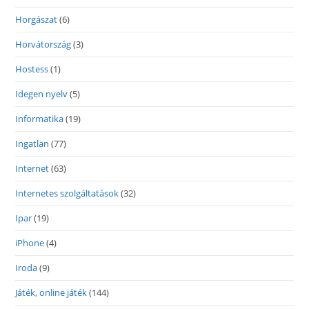
Horgászat
(6)
Horvátország
(3)
Hostess
(1)
Idegen nyelv
(5)
Informatika
(19)
Ingatlan
(77)
Internet
(63)
Internetes szolgáltatások
(32)
Ipar
(19)
iPhone
(4)
Iroda
(9)
Játék, online játék
(144)