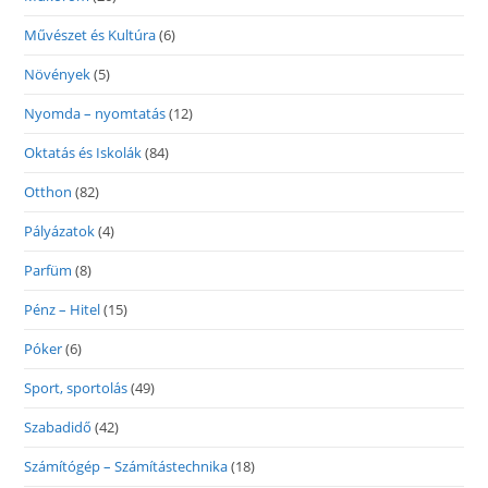
Művészet és Kultúra
(6)
Növények
(5)
Nyomda – nyomtatás
(12)
Oktatás és Iskolák
(84)
Otthon
(82)
Pályázatok
(4)
Parfüm
(8)
Pénz – Hitel
(15)
Póker
(6)
Sport, sportolás
(49)
Szabadidő
(42)
Számítógép – Számítástechnika
(18)