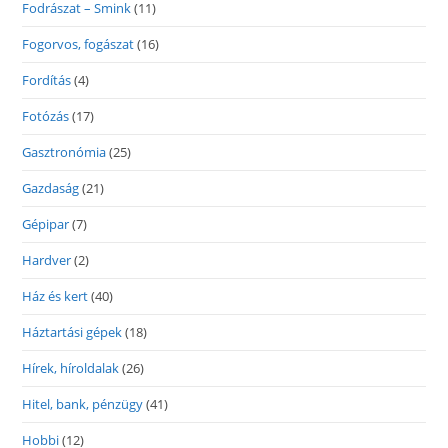
Fodrászat – Smink
(11)
Fogorvos, fogászat
(16)
Fordítás
(4)
Fotózás
(17)
Gasztronómia
(25)
Gazdaság
(21)
Gépipar
(7)
Hardver
(2)
Ház és kert
(40)
Háztartási gépek
(18)
Hírek, híroldalak
(26)
Hitel, bank, pénzügy
(41)
Hobbi
(12)