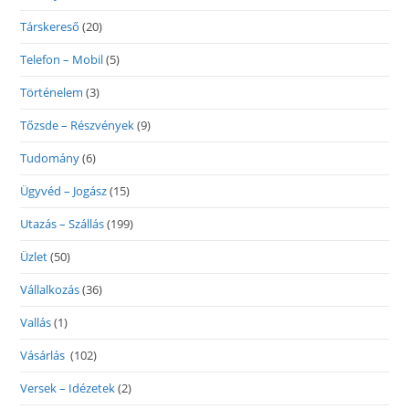
Társkereső
(20)
Telefon – Mobil
(5)
Történelem
(3)
Tőzsde – Részvények
(9)
Tudomány
(6)
Ügyvéd – Jogász
(15)
Utazás – Szállás
(199)
Üzlet
(50)
Vállalkozás
(36)
Vallás
(1)
Vásárlás
(102)
Versek – Idézetek
(2)