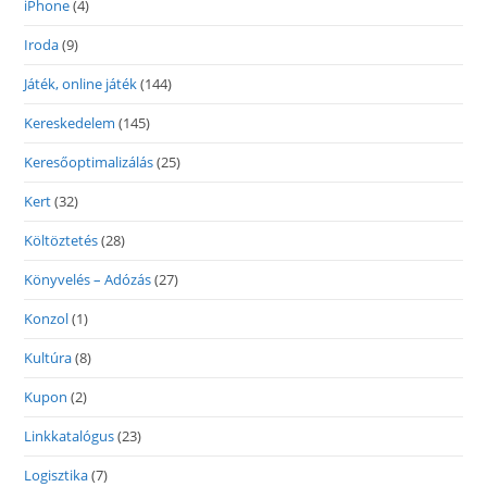
iPhone
(4)
Iroda
(9)
Játék, online játék
(144)
Kereskedelem
(145)
Keresőoptimalizálás
(25)
Kert
(32)
Költöztetés
(28)
Könyvelés – Adózás
(27)
Konzol
(1)
Kultúra
(8)
Kupon
(2)
Linkkatalógus
(23)
Logisztika
(7)