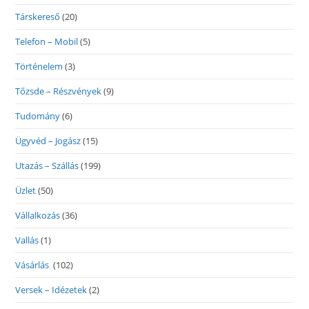
Társkereső
(20)
Telefon – Mobil
(5)
Történelem
(3)
Tőzsde – Részvények
(9)
Tudomány
(6)
Ügyvéd – Jogász
(15)
Utazás – Szállás
(199)
Üzlet
(50)
Vállalkozás
(36)
Vallás
(1)
Vásárlás
(102)
Versek – Idézetek
(2)