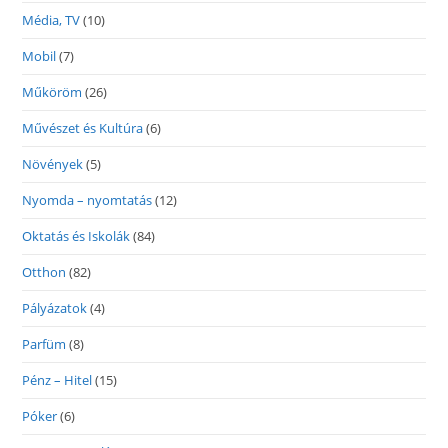
Média, TV
(10)
Mobil
(7)
Műköröm
(26)
Művészet és Kultúra
(6)
Növények
(5)
Nyomda – nyomtatás
(12)
Oktatás és Iskolák
(84)
Otthon
(82)
Pályázatok
(4)
Parfüm
(8)
Pénz – Hitel
(15)
Póker
(6)