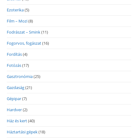
Ezoterika
(5)
Film – Mozi
(8)
Fodrászat – Smink
(11)
Fogorvos, fogászat
(16)
Fordítás
(4)
Fotózás
(17)
Gasztronómia
(25)
Gazdaság
(21)
Gépipar
(7)
Hardver
(2)
Ház és kert
(40)
Háztartási gépek
(18)