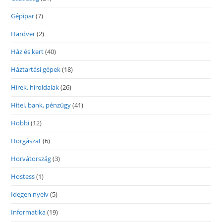
Gépipar
(7)
Hardver
(2)
Ház és kert
(40)
Háztartási gépek
(18)
Hírek, híroldalak
(26)
Hitel, bank, pénzügy
(41)
Hobbi
(12)
Horgászat
(6)
Horvátország
(3)
Hostess
(1)
Idegen nyelv
(5)
Informatika
(19)