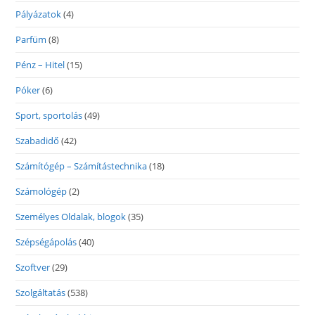
Pályázatok
(4)
Parfüm
(8)
Pénz – Hitel
(15)
Póker
(6)
Sport, sportolás
(49)
Szabadidő
(42)
Számítógép – Számítástechnika
(18)
Számológép
(2)
Személyes Oldalak, blogok
(35)
Szépségápolás
(40)
Szoftver
(29)
Szolgáltatás
(538)