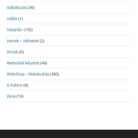
Vállalkozás
(36)
Vallás
(1)
Vásárlás
(102)
Versek – Idézetek
(2)
Viccek
(6)
Weboldal készítés
(49)
Webshop – Webáruház
(385)
X-Faktor
(8)
Zene
(19)