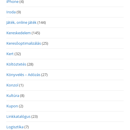
iPhone
(4)
Iroda
(9)
Játék, online játék
(144)
Kereskedelem
(145)
Keresőoptimalizálás
(25)
Kert
(32)
Költöztetés
(28)
Könyvelés – Adózás
(27)
Konzol
(1)
Kultúra
(8)
Kupon
(2)
Linkkatalógus
(23)
Logisztika
(7)