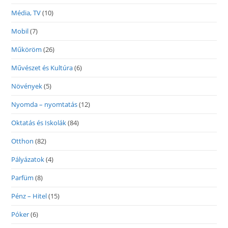
Média, TV
(10)
Mobil
(7)
Műköröm
(26)
Művészet és Kultúra
(6)
Növények
(5)
Nyomda – nyomtatás
(12)
Oktatás és Iskolák
(84)
Otthon
(82)
Pályázatok
(4)
Parfüm
(8)
Pénz – Hitel
(15)
Póker
(6)