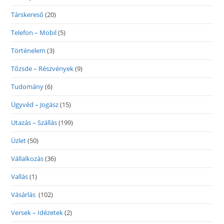
Társkereső
(20)
Telefon – Mobil
(5)
Történelem
(3)
Tőzsde – Részvények
(9)
Tudomány
(6)
Ügyvéd – Jogász
(15)
Utazás – Szállás
(199)
Üzlet
(50)
Vállalkozás
(36)
Vallás
(1)
Vásárlás
(102)
Versek – Idézetek
(2)