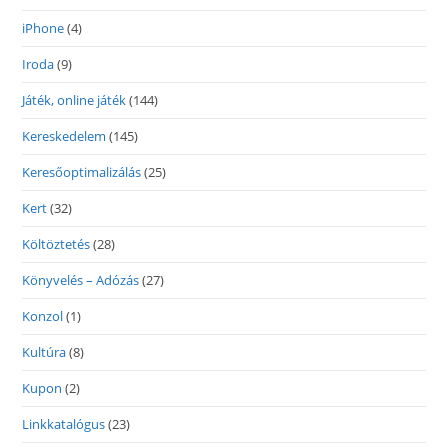
iPhone
(4)
Iroda
(9)
Játék, online játék
(144)
Kereskedelem
(145)
Keresőoptimalizálás
(25)
Kert
(32)
Költöztetés
(28)
Könyvelés – Adózás
(27)
Konzol
(1)
Kultúra
(8)
Kupon
(2)
Linkkatalógus
(23)