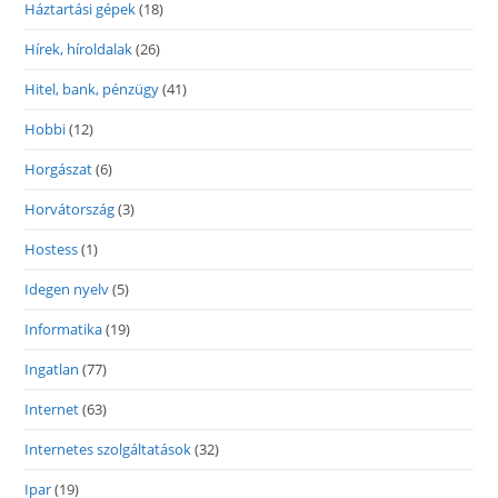
Háztartási gépek
(18)
Hírek, híroldalak
(26)
Hitel, bank, pénzügy
(41)
Hobbi
(12)
Horgászat
(6)
Horvátország
(3)
Hostess
(1)
Idegen nyelv
(5)
Informatika
(19)
Ingatlan
(77)
Internet
(63)
Internetes szolgáltatások
(32)
Ipar
(19)