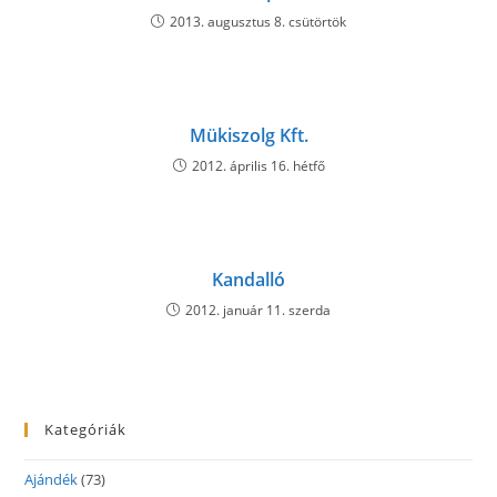
2013. augusztus 8. csütörtök
Mükiszolg Kft.
2012. április 16. hétfő
Kandalló
2012. január 11. szerda
Kategóriák
Ajándék
(73)