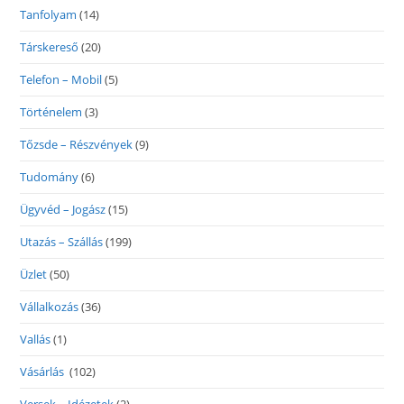
Tanfolyam
(14)
Társkereső
(20)
Telefon – Mobil
(5)
Történelem
(3)
Tőzsde – Részvények
(9)
Tudomány
(6)
Ügyvéd – Jogász
(15)
Utazás – Szállás
(199)
Üzlet
(50)
Vállalkozás
(36)
Vallás
(1)
Vásárlás
(102)