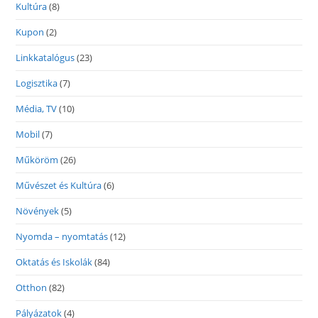
Kultúra
(8)
Kupon
(2)
Linkkatalógus
(23)
Logisztika
(7)
Média, TV
(10)
Mobil
(7)
Műköröm
(26)
Művészet és Kultúra
(6)
Növények
(5)
Nyomda – nyomtatás
(12)
Oktatás és Iskolák
(84)
Otthon
(82)
Pályázatok
(4)