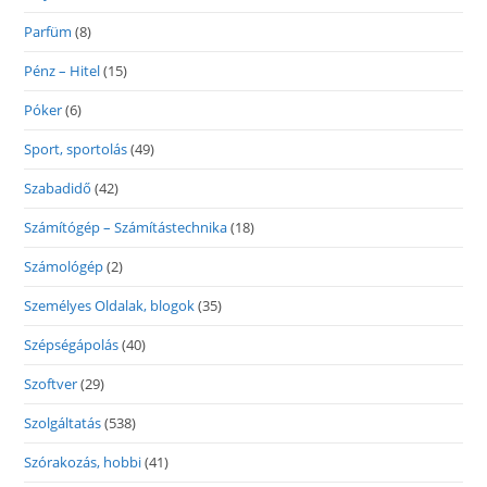
Parfüm
(8)
Pénz – Hitel
(15)
Póker
(6)
Sport, sportolás
(49)
Szabadidő
(42)
Számítógép – Számítástechnika
(18)
Számológép
(2)
Személyes Oldalak, blogok
(35)
Szépségápolás
(40)
Szoftver
(29)
Szolgáltatás
(538)
Szórakozás, hobbi
(41)