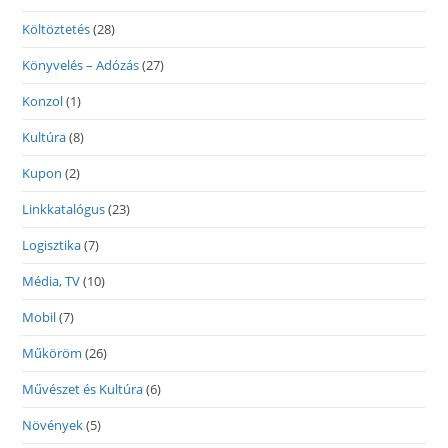
Költöztetés
(28)
Könyvelés – Adózás
(27)
Konzol
(1)
Kultúra
(8)
Kupon
(2)
Linkkatalógus
(23)
Logisztika
(7)
Média, TV
(10)
Mobil
(7)
Műköröm
(26)
Művészet és Kultúra
(6)
Növények
(5)