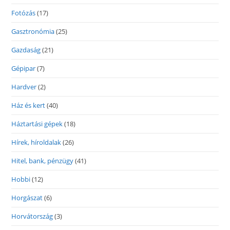
Fotózás
(17)
Gasztronómia
(25)
Gazdaság
(21)
Gépipar
(7)
Hardver
(2)
Ház és kert
(40)
Háztartási gépek
(18)
Hírek, híroldalak
(26)
Hitel, bank, pénzügy
(41)
Hobbi
(12)
Horgászat
(6)
Horvátország
(3)