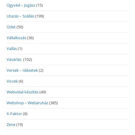
Ügyvéd – Jogász
(15)
Utazás – Szállás
(199)
Üzlet
(50)
Vállalkozás
(36)
Vallás
(1)
Vásárlás
(102)
Versek – Idézetek
(2)
Viccek
(6)
Weboldal készítés
(49)
Webshop – Webáruház
(385)
X-Faktor
(8)
Zene
(19)