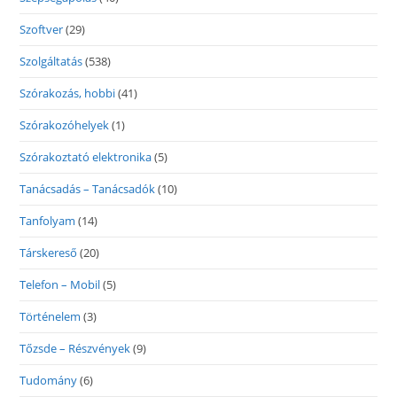
Szoftver
(29)
Szolgáltatás
(538)
Szórakozás, hobbi
(41)
Szórakozóhelyek
(1)
Szórakoztató elektronika
(5)
Tanácsadás – Tanácsadók
(10)
Tanfolyam
(14)
Társkereső
(20)
Telefon – Mobil
(5)
Történelem
(3)
Tőzsde – Részvények
(9)
Tudomány
(6)