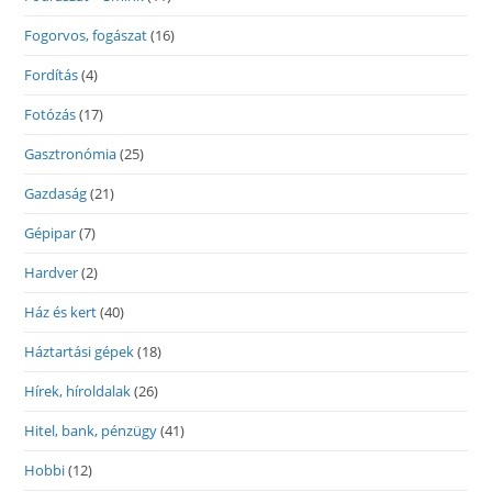
Fogorvos, fogászat
(16)
Fordítás
(4)
Fotózás
(17)
Gasztronómia
(25)
Gazdaság
(21)
Gépipar
(7)
Hardver
(2)
Ház és kert
(40)
Háztartási gépek
(18)
Hírek, híroldalak
(26)
Hitel, bank, pénzügy
(41)
Hobbi
(12)