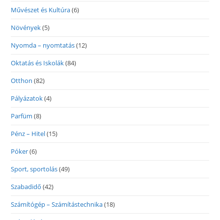
Művészet és Kultúra
(6)
Növények
(5)
Nyomda – nyomtatás
(12)
Oktatás és Iskolák
(84)
Otthon
(82)
Pályázatok
(4)
Parfüm
(8)
Pénz – Hitel
(15)
Póker
(6)
Sport, sportolás
(49)
Szabadidő
(42)
Számítógép – Számítástechnika
(18)