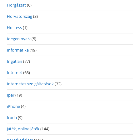
Horgászat
(6)
Horvátország
(3)
Hostess
(1)
Idegen nyelv
(5)
Informatika
(19)
Ingatlan
(77)
Internet
(63)
Internetes szolgáltatások
(32)
Ipar
(19)
iPhone
(4)
Iroda
(9)
Játék, online játék
(144)