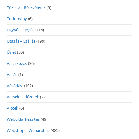
Tőzsde – Részvények
(9)
Tudomány
(6)
Ügyvéd – Jogász
(15)
Utazás – Szállás
(199)
Üzlet
(50)
Vállalkozás
(36)
Vallás
(1)
Vásárlás
(102)
Versek – Idézetek
(2)
Viccek
(6)
Weboldal készítés
(49)
Webshop – Webáruház
(385)