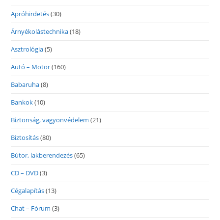
Apróhirdetés
(30)
Árnyékolástechnika
(18)
Asztrológia
(5)
Autó – Motor
(160)
Babaruha
(8)
Bankok
(10)
Biztonság, vagyonvédelem
(21)
Biztosítás
(80)
Bútor, lakberendezés
(65)
CD – DVD
(3)
Cégalapítás
(13)
Chat – Fórum
(3)