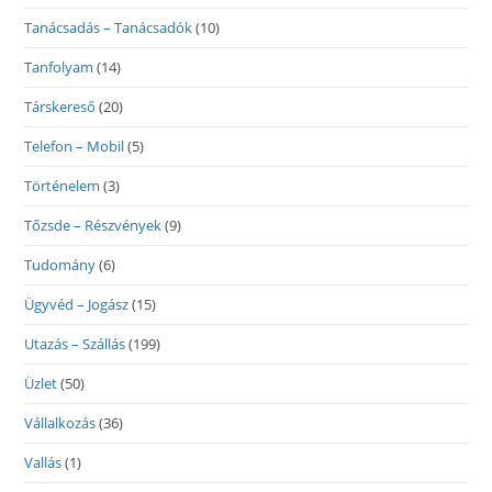
Tanácsadás – Tanácsadók
(10)
Tanfolyam
(14)
Társkereső
(20)
Telefon – Mobil
(5)
Történelem
(3)
Tőzsde – Részvények
(9)
Tudomány
(6)
Ügyvéd – Jogász
(15)
Utazás – Szállás
(199)
Üzlet
(50)
Vállalkozás
(36)
Vallás
(1)