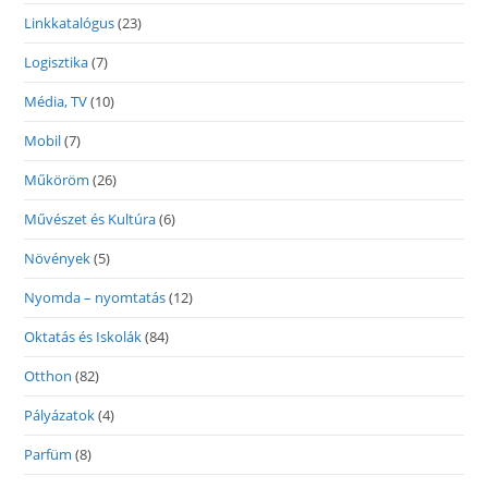
Linkkatalógus
(23)
Logisztika
(7)
Média, TV
(10)
Mobil
(7)
Műköröm
(26)
Művészet és Kultúra
(6)
Növények
(5)
Nyomda – nyomtatás
(12)
Oktatás és Iskolák
(84)
Otthon
(82)
Pályázatok
(4)
Parfüm
(8)