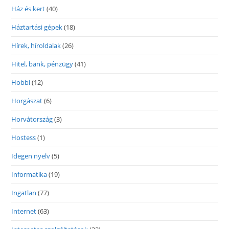
Ház és kert
(40)
Háztartási gépek
(18)
Hírek, híroldalak
(26)
Hitel, bank, pénzügy
(41)
Hobbi
(12)
Horgászat
(6)
Horvátország
(3)
Hostess
(1)
Idegen nyelv
(5)
Informatika
(19)
Ingatlan
(77)
Internet
(63)