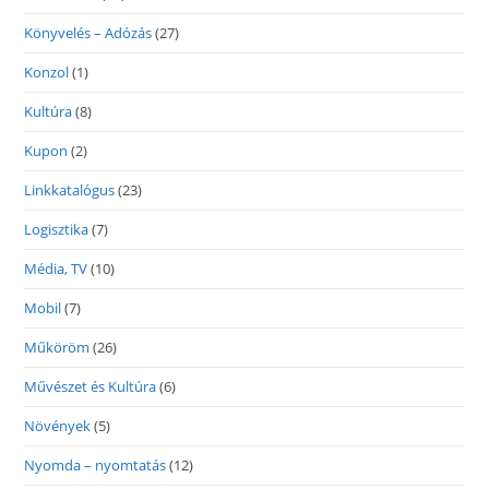
Könyvelés – Adózás
(27)
Konzol
(1)
Kultúra
(8)
Kupon
(2)
Linkkatalógus
(23)
Logisztika
(7)
Média, TV
(10)
Mobil
(7)
Műköröm
(26)
Művészet és Kultúra
(6)
Növények
(5)
Nyomda – nyomtatás
(12)