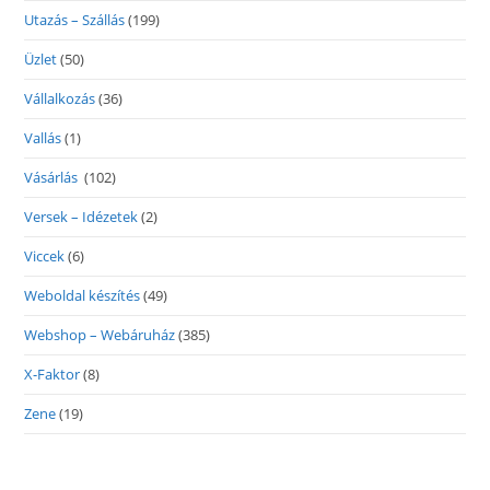
Utazás – Szállás
(199)
Üzlet
(50)
Vállalkozás
(36)
Vallás
(1)
Vásárlás
(102)
Versek – Idézetek
(2)
Viccek
(6)
Weboldal készítés
(49)
Webshop – Webáruház
(385)
X-Faktor
(8)
Zene
(19)