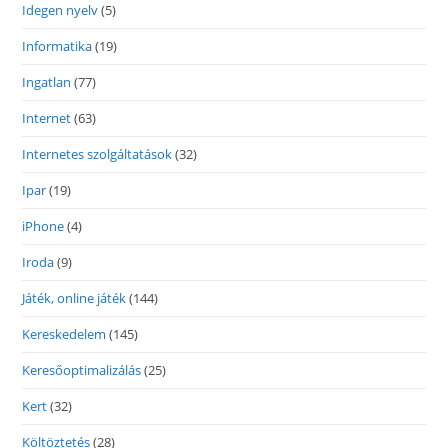
Idegen nyelv
(5)
Informatika
(19)
Ingatlan
(77)
Internet
(63)
Internetes szolgáltatások
(32)
Ipar
(19)
iPhone
(4)
Iroda
(9)
Játék, online játék
(144)
Kereskedelem
(145)
Keresőoptimalizálás
(25)
Kert
(32)
Költöztetés
(28)