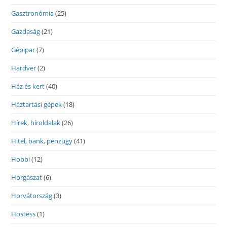
Gasztronómia
(25)
Gazdaság
(21)
Gépipar
(7)
Hardver
(2)
Ház és kert
(40)
Háztartási gépek
(18)
Hírek, híroldalak
(26)
Hitel, bank, pénzügy
(41)
Hobbi
(12)
Horgászat
(6)
Horvátország
(3)
Hostess
(1)