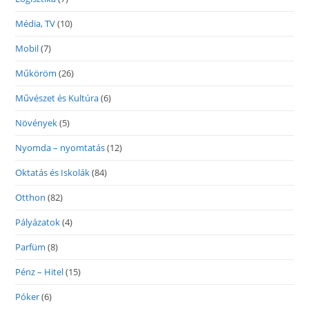
Média, TV
(10)
Mobil
(7)
Műköröm
(26)
Művészet és Kultúra
(6)
Növények
(5)
Nyomda – nyomtatás
(12)
Oktatás és Iskolák
(84)
Otthon
(82)
Pályázatok
(4)
Parfüm
(8)
Pénz – Hitel
(15)
Póker
(6)