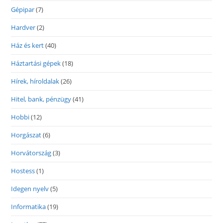
Gépipar
(7)
Hardver
(2)
Ház és kert
(40)
Háztartási gépek
(18)
Hírek, híroldalak
(26)
Hitel, bank, pénzügy
(41)
Hobbi
(12)
Horgászat
(6)
Horvátország
(3)
Hostess
(1)
Idegen nyelv
(5)
Informatika
(19)