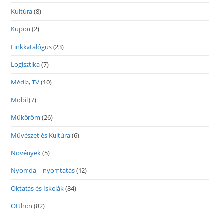
Kultúra
(8)
Kupon
(2)
Linkkatalógus
(23)
Logisztika
(7)
Média, TV
(10)
Mobil
(7)
Műköröm
(26)
Művészet és Kultúra
(6)
Növények
(5)
Nyomda – nyomtatás
(12)
Oktatás és Iskolák
(84)
Otthon
(82)