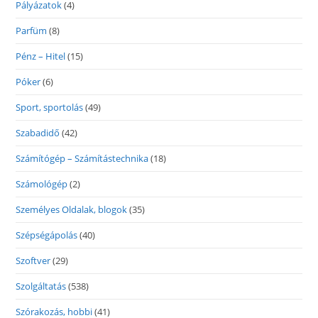
Pályázatok
(4)
Parfüm
(8)
Pénz – Hitel
(15)
Póker
(6)
Sport, sportolás
(49)
Szabadidő
(42)
Számítógép – Számítástechnika
(18)
Számológép
(2)
Személyes Oldalak, blogok
(35)
Szépségápolás
(40)
Szoftver
(29)
Szolgáltatás
(538)
Szórakozás, hobbi
(41)