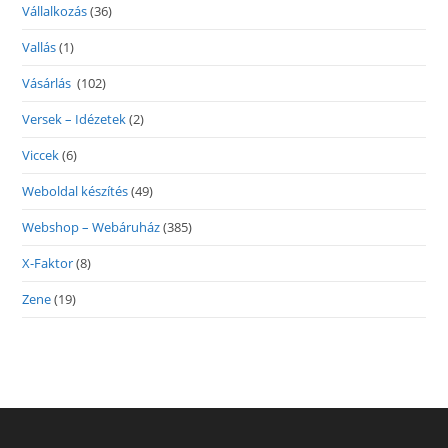
Vállalkozás
(36)
Vallás
(1)
Vásárlás
(102)
Versek – Idézetek
(2)
Viccek
(6)
Weboldal készítés
(49)
Webshop – Webáruház
(385)
X-Faktor
(8)
Zene
(19)