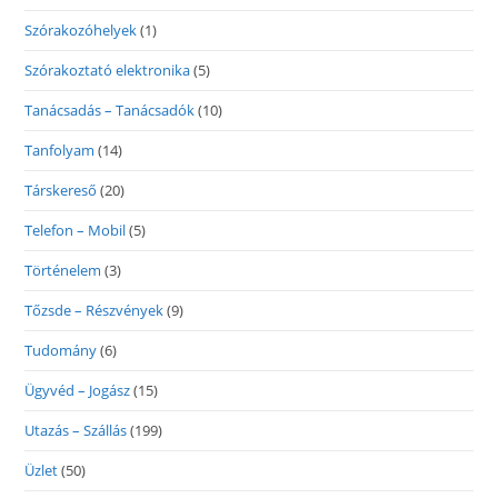
Szórakozóhelyek
(1)
Szórakoztató elektronika
(5)
Tanácsadás – Tanácsadók
(10)
Tanfolyam
(14)
Társkereső
(20)
Telefon – Mobil
(5)
Történelem
(3)
Tőzsde – Részvények
(9)
Tudomány
(6)
Ügyvéd – Jogász
(15)
Utazás – Szállás
(199)
Üzlet
(50)