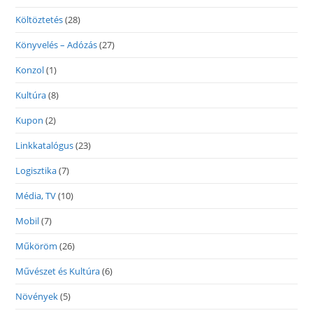
Költöztetés
(28)
Könyvelés – Adózás
(27)
Konzol
(1)
Kultúra
(8)
Kupon
(2)
Linkkatalógus
(23)
Logisztika
(7)
Média, TV
(10)
Mobil
(7)
Műköröm
(26)
Művészet és Kultúra
(6)
Növények
(5)