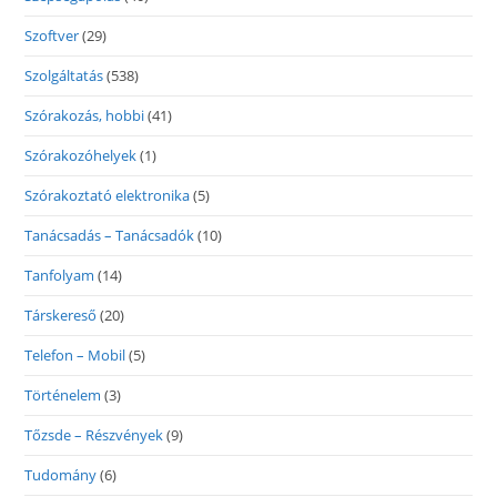
Szoftver
(29)
Szolgáltatás
(538)
Szórakozás, hobbi
(41)
Szórakozóhelyek
(1)
Szórakoztató elektronika
(5)
Tanácsadás – Tanácsadók
(10)
Tanfolyam
(14)
Társkereső
(20)
Telefon – Mobil
(5)
Történelem
(3)
Tőzsde – Részvények
(9)
Tudomány
(6)