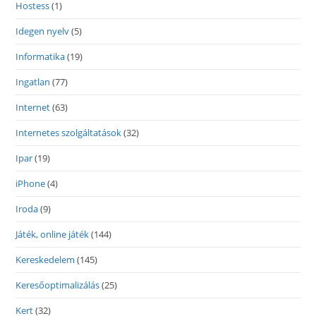
Hostess
(1)
Idegen nyelv
(5)
Informatika
(19)
Ingatlan
(77)
Internet
(63)
Internetes szolgáltatások
(32)
Ipar
(19)
iPhone
(4)
Iroda
(9)
Játék, online játék
(144)
Kereskedelem
(145)
Keresőoptimalizálás
(25)
Kert
(32)