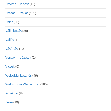
Ügyvéd – Jogász
(15)
Utazás – Szállás
(199)
Üzlet
(50)
Vállalkozás
(36)
Vallás
(1)
Vásárlás
(102)
Versek – Idézetek
(2)
Viccek
(6)
Weboldal készítés
(49)
Webshop – Webáruház
(385)
X-Faktor
(8)
Zene
(19)