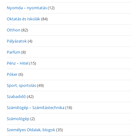
Nyomda – nyomtatás
(12)
Oktatás és Iskolák
(84)
Otthon
(82)
Pályázatok
(4)
Parfüm
(8)
Pénz – Hitel
(15)
Póker
(6)
Sport, sportolás
(49)
Szabadidő
(42)
Számítógép – Számítástechnika
(18)
Számológép
(2)
Személyes Oldalak, blogok
(35)