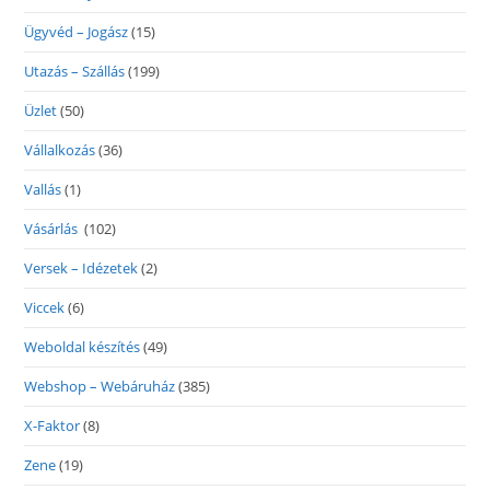
Ügyvéd – Jogász
(15)
Utazás – Szállás
(199)
Üzlet
(50)
Vállalkozás
(36)
Vallás
(1)
Vásárlás
(102)
Versek – Idézetek
(2)
Viccek
(6)
Weboldal készítés
(49)
Webshop – Webáruház
(385)
X-Faktor
(8)
Zene
(19)