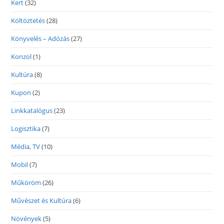
Kert
(32)
Költöztetés
(28)
Könyvelés – Adózás
(27)
Konzol
(1)
Kultúra
(8)
Kupon
(2)
Linkkatalógus
(23)
Logisztika
(7)
Média, TV
(10)
Mobil
(7)
Műköröm
(26)
Művészet és Kultúra
(6)
Növények
(5)