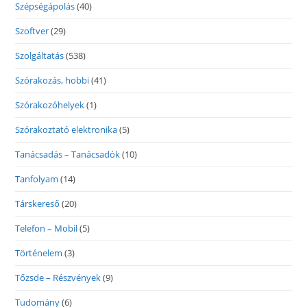
Szépségápolás
(40)
Szoftver
(29)
Szolgáltatás
(538)
Szórakozás, hobbi
(41)
Szórakozóhelyek
(1)
Szórakoztató elektronika
(5)
Tanácsadás – Tanácsadók
(10)
Tanfolyam
(14)
Társkereső
(20)
Telefon – Mobil
(5)
Történelem
(3)
Tőzsde – Részvények
(9)
Tudomány
(6)