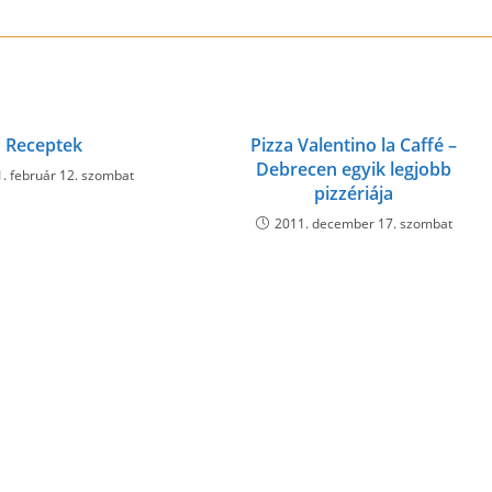
Receptek
Pizza Valentino la Caffé –
Debrecen egyik legjobb
. február 12. szombat
pizzériája
2011. december 17. szombat