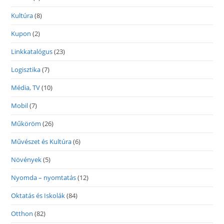
Kultúra
(8)
Kupon
(2)
Linkkatalógus
(23)
Logisztika
(7)
Média, TV
(10)
Mobil
(7)
Műköröm
(26)
Művészet és Kultúra
(6)
Növények
(5)
Nyomda – nyomtatás
(12)
Oktatás és Iskolák
(84)
Otthon
(82)