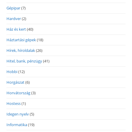
Gépipar
(7)
Hardver
(2)
Ház és kert
(40)
Háztartási gépek
(18)
Hírek, híroldalak
(26)
Hitel, bank, pénzügy
(41)
Hobbi
(12)
Horgászat
(6)
Horvátország
(3)
Hostess
(1)
Idegen nyelv
(5)
Informatika
(19)