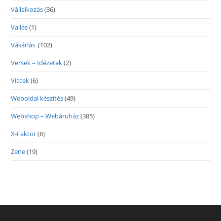
Vállalkozás
(36)
Vallás
(1)
Vásárlás
(102)
Versek – Idézetek
(2)
Viccek
(6)
Weboldal készítés
(49)
Webshop – Webáruház
(385)
X-Faktor
(8)
Zene
(19)