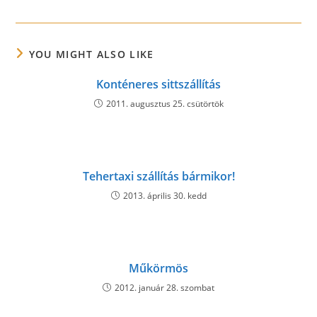
YOU MIGHT ALSO LIKE
Konténeres sittszállítás
2011. augusztus 25. csütörtök
Tehertaxi szállítás bármikor!
2013. április 30. kedd
Műkörmös
2012. január 28. szombat