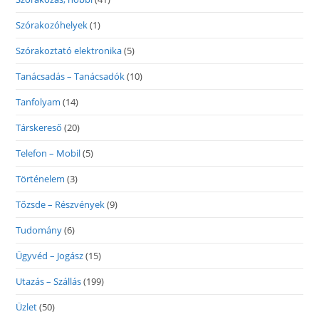
Szórakozóhelyek
(1)
Szórakoztató elektronika
(5)
Tanácsadás – Tanácsadók
(10)
Tanfolyam
(14)
Társkereső
(20)
Telefon – Mobil
(5)
Történelem
(3)
Tőzsde – Részvények
(9)
Tudomány
(6)
Ügyvéd – Jogász
(15)
Utazás – Szállás
(199)
Üzlet
(50)