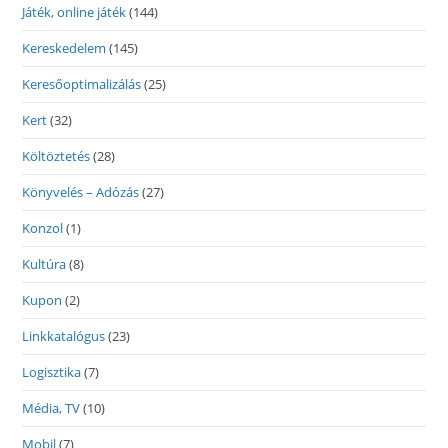
Játék, online játék
(144)
Kereskedelem
(145)
Keresőoptimalizálás
(25)
Kert
(32)
Költöztetés
(28)
Könyvelés – Adózás
(27)
Konzol
(1)
Kultúra
(8)
Kupon
(2)
Linkkatalógus
(23)
Logisztika
(7)
Média, TV
(10)
Mobil
(7)