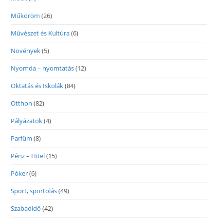
Műköröm
(26)
Művészet és Kultúra
(6)
Növények
(5)
Nyomda – nyomtatás
(12)
Oktatás és Iskolák
(84)
Otthon
(82)
Pályázatok
(4)
Parfüm
(8)
Pénz – Hitel
(15)
Póker
(6)
Sport, sportolás
(49)
Szabadidő
(42)