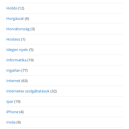
Hobbi
(12)
Horgászat
(6)
Horvátország
(3)
Hostess
(1)
Idegen nyelv
(5)
Informatika
(19)
Ingatlan
(77)
Internet
(63)
Internetes szolgáltatások
(32)
Ipar
(19)
iPhone
(4)
Iroda
(9)