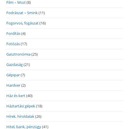
Film – Mozi
(8)
Fodrászat – Smink
(11)
Fogorvos, fogászat
(16)
Fordítás
(4)
Fotózás
(17)
Gasztronómia
(25)
Gazdaság
(21)
Gépipar
(7)
Hardver
(2)
Ház és kert
(40)
Háztartási gépek
(18)
Hírek, híroldalak
(26)
Hitel, bank, pénzügy
(41)