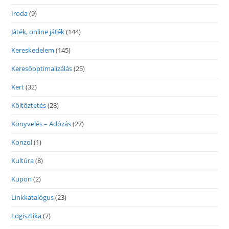
Iroda
(9)
Játék, online játék
(144)
Kereskedelem
(145)
Keresőoptimalizálás
(25)
Kert
(32)
Költöztetés
(28)
Könyvelés – Adózás
(27)
Konzol
(1)
Kultúra
(8)
Kupon
(2)
Linkkatalógus
(23)
Logisztika
(7)