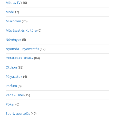
Média, TV
(10)
Mobil
(7)
Műköröm
(26)
Művészet és Kultúra
(6)
Növények
(5)
Nyomda – nyomtatás
(12)
Oktatás és Iskolák
(84)
Otthon
(82)
Pályázatok
(4)
Parfüm
(8)
Pénz – Hitel
(15)
Póker
(6)
Sport, sportolás
(49)