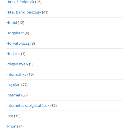
Hírek, híroldalak
(26)
Hitel, bank, pénzügy
(41)
Hobbi
(12)
Horgászat
(6)
Horvátország
(3)
Hostess
(1)
Idegen nyelv
(5)
Informatika
(19)
Ingatlan
(77)
Internet
(63)
Internetes szolgáltatások
(32)
Ipar
(19)
iPhone
(4)