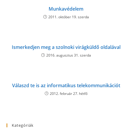
Munkavédelem
2011. október 19. szerda
Ismerkedjen meg a szolnoki virágküldő oldalával
2016. augusztus 31. szerda
Válaszd te is az informatikus telekommunikációt
2012. február 27. hétfő
Kategóriák