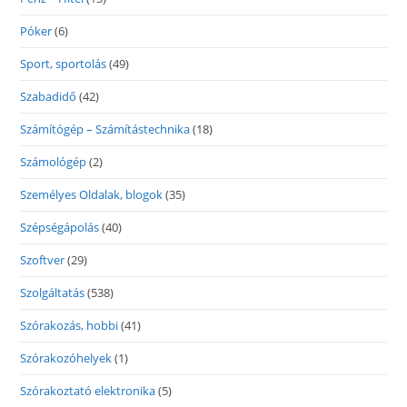
Póker
(6)
Sport, sportolás
(49)
Szabadidő
(42)
Számítógép – Számítástechnika
(18)
Számológép
(2)
Személyes Oldalak, blogok
(35)
Szépségápolás
(40)
Szoftver
(29)
Szolgáltatás
(538)
Szórakozás, hobbi
(41)
Szórakozóhelyek
(1)
Szórakoztató elektronika
(5)