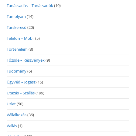
Tanácsadás – Tanácsadók
(10)
Tanfolyam
(14)
Társkereső
(20)
Telefon – Mobil
(5)
Történelem
(3)
Tőzsde – Részvények
(9)
Tudomány
(6)
Ügyvéd – Jogász
(15)
Utazás – Szállás
(199)
Üzlet
(50)
Vállalkozás
(36)
Vallás
(1)