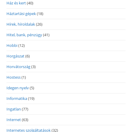
Ház és kert
(40)
Háztartási gépek
(18)
Hírek, híroldalak
(26)
Hitel, bank, pénzügy
(41)
Hobbi
(12)
Horgászat
(6)
Horvátország
(3)
Hostess
(1)
Idegen nyelv
(5)
Informatika
(19)
Ingatlan
(77)
Internet
(63)
Internetes szolgáltatások
(32)