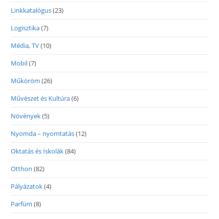
Linkkatalógus
(23)
Logisztika
(7)
Média, TV
(10)
Mobil
(7)
Műköröm
(26)
Művészet és Kultúra
(6)
Növények
(5)
Nyomda – nyomtatás
(12)
Oktatás és Iskolák
(84)
Otthon
(82)
Pályázatok
(4)
Parfüm
(8)