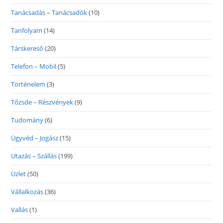
Tanácsadás – Tanácsadók
(10)
Tanfolyam
(14)
Társkereső
(20)
Telefon – Mobil
(5)
Történelem
(3)
Tőzsde – Részvények
(9)
Tudomány
(6)
Ügyvéd – Jogász
(15)
Utazás – Szállás
(199)
Üzlet
(50)
Vállalkozás
(36)
Vallás
(1)