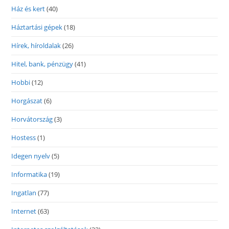
Ház és kert
(40)
Háztartási gépek
(18)
Hírek, híroldalak
(26)
Hitel, bank, pénzügy
(41)
Hobbi
(12)
Horgászat
(6)
Horvátország
(3)
Hostess
(1)
Idegen nyelv
(5)
Informatika
(19)
Ingatlan
(77)
Internet
(63)