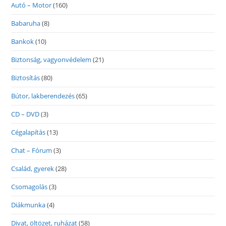
Autó – Motor
(160)
Babaruha
(8)
Bankok
(10)
Biztonság, vagyonvédelem
(21)
Biztosítás
(80)
Bútor, lakberendezés
(65)
CD – DVD
(3)
Cégalapítás
(13)
Chat – Fórum
(3)
Család, gyerek
(28)
Csomagolás
(3)
Diákmunka
(4)
Divat, öltözet, ruházat
(58)