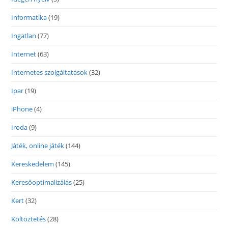
Informatika
(19)
Ingatlan
(77)
Internet
(63)
Internetes szolgáltatások
(32)
Ipar
(19)
iPhone
(4)
Iroda
(9)
Játék, online játék
(144)
Kereskedelem
(145)
Keresőoptimalizálás
(25)
Kert
(32)
Költöztetés
(28)