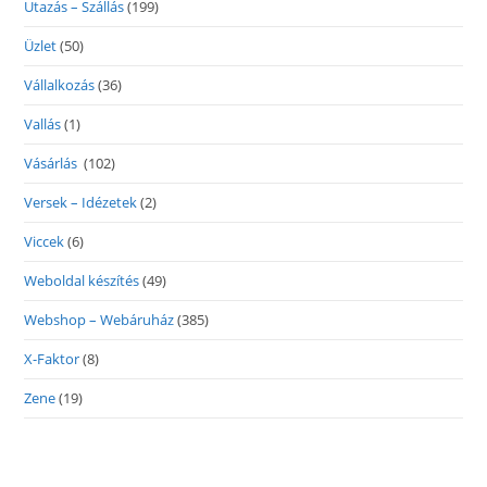
Utazás – Szállás
(199)
Üzlet
(50)
Vállalkozás
(36)
Vallás
(1)
Vásárlás
(102)
Versek – Idézetek
(2)
Viccek
(6)
Weboldal készítés
(49)
Webshop – Webáruház
(385)
X-Faktor
(8)
Zene
(19)