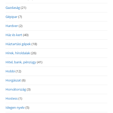
Gazdaság
(21)
Gépipar
(7)
Hardver
(2)
Ház és kert
(40)
Háztartási gépek
(18)
Hírek, híroldalak
(26)
Hitel, bank, pénzügy
(41)
Hobbi
(12)
Horgászat
(6)
Horvátország
(3)
Hostess
(1)
Idegen nyelv
(5)