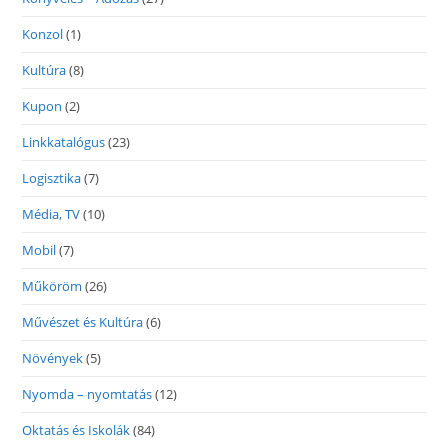
Konzol
(1)
Kultúra
(8)
Kupon
(2)
Linkkatalógus
(23)
Logisztika
(7)
Média, TV
(10)
Mobil
(7)
Műköröm
(26)
Művészet és Kultúra
(6)
Növények
(5)
Nyomda – nyomtatás
(12)
Oktatás és Iskolák
(84)