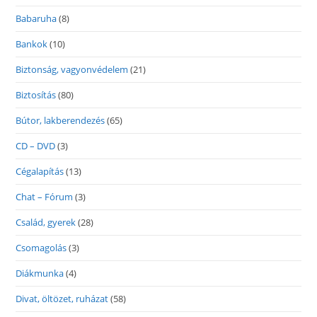
Babaruha
(8)
Bankok
(10)
Biztonság, vagyonvédelem
(21)
Biztosítás
(80)
Bútor, lakberendezés
(65)
CD – DVD
(3)
Cégalapítás
(13)
Chat – Fórum
(3)
Család, gyerek
(28)
Csomagolás
(3)
Diákmunka
(4)
Divat, öltözet, ruházat
(58)