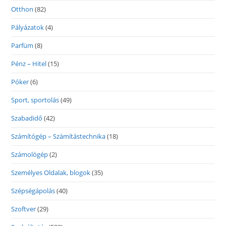
Otthon
(82)
Pályázatok
(4)
Parfüm
(8)
Pénz – Hitel
(15)
Póker
(6)
Sport, sportolás
(49)
Szabadidő
(42)
Számítógép – Számítástechnika
(18)
Számológép
(2)
Személyes Oldalak, blogok
(35)
Szépségápolás
(40)
Szoftver
(29)