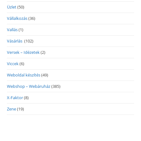
Üzlet
(50)
Vállalkozás
(36)
Vallás
(1)
Vásárlás
(102)
Versek – Idézetek
(2)
Viccek
(6)
Weboldal készítés
(49)
Webshop – Webáruház
(385)
X-Faktor
(8)
Zene
(19)