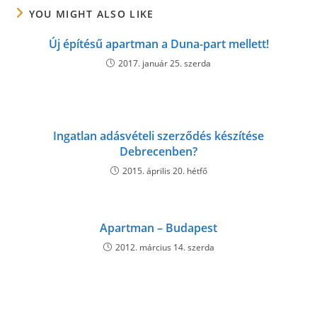
YOU MIGHT ALSO LIKE
Új építésű apartman a Duna-part mellett!
2017. január 25. szerda
Ingatlan adásvételi szerződés készítése
Debrecenben?
2015. április 20. hétfő
Apartman – Budapest
2012. március 14. szerda