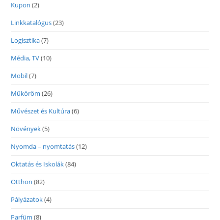
Kupon
(2)
Linkkatalógus
(23)
Logisztika
(7)
Média, TV
(10)
Mobil
(7)
Műköröm
(26)
Művészet és Kultúra
(6)
Növények
(5)
Nyomda – nyomtatás
(12)
Oktatás és Iskolák
(84)
Otthon
(82)
Pályázatok
(4)
Parfüm
(8)