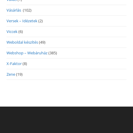
Vásárlás
(102)
Versek – Idézetek
(2)
Viccek
(6)
Weboldal készítés
(49)
Webshop – Webáruház
(385)
X-Faktor
(8)
Zene
(19)