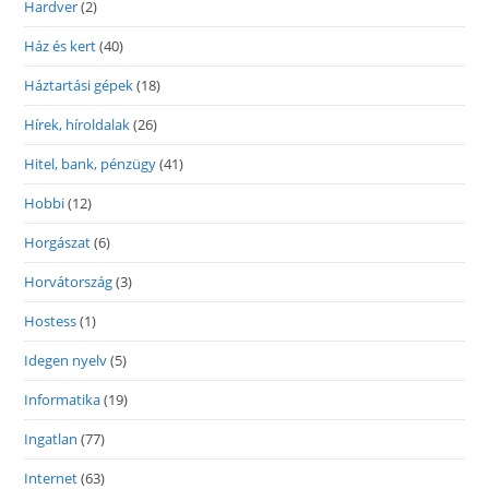
Hardver
(2)
Ház és kert
(40)
Háztartási gépek
(18)
Hírek, híroldalak
(26)
Hitel, bank, pénzügy
(41)
Hobbi
(12)
Horgászat
(6)
Horvátország
(3)
Hostess
(1)
Idegen nyelv
(5)
Informatika
(19)
Ingatlan
(77)
Internet
(63)