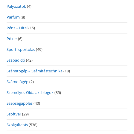
Pályázatok
(4)
Parfüm
(8)
Pénz – Hitel
(15)
Póker
(6)
Sport, sportolás
(49)
Szabadidő
(42)
Számítógép – Számítástechnika
(18)
Számológép
(2)
Személyes Oldalak, blogok
(35)
Szépségápolás
(40)
Szoftver
(29)
Szolgáltatás
(538)