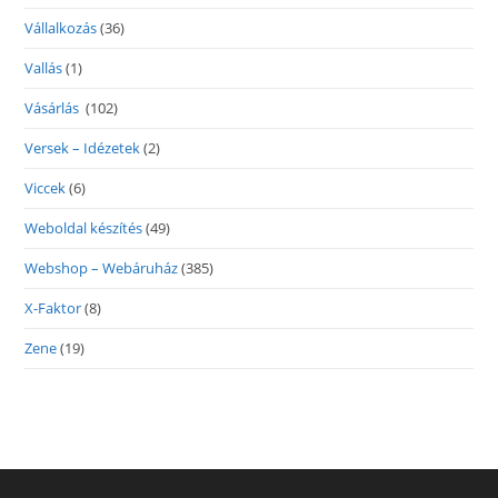
Vállalkozás
(36)
Vallás
(1)
Vásárlás
(102)
Versek – Idézetek
(2)
Viccek
(6)
Weboldal készítés
(49)
Webshop – Webáruház
(385)
X-Faktor
(8)
Zene
(19)