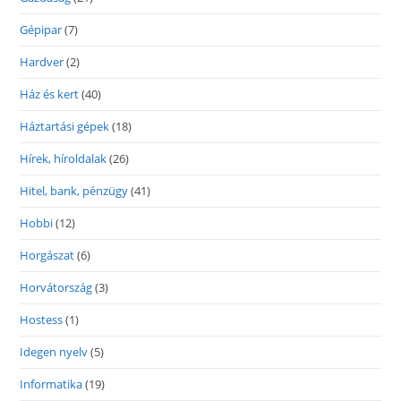
Gépipar
(7)
Hardver
(2)
Ház és kert
(40)
Háztartási gépek
(18)
Hírek, híroldalak
(26)
Hitel, bank, pénzügy
(41)
Hobbi
(12)
Horgászat
(6)
Horvátország
(3)
Hostess
(1)
Idegen nyelv
(5)
Informatika
(19)