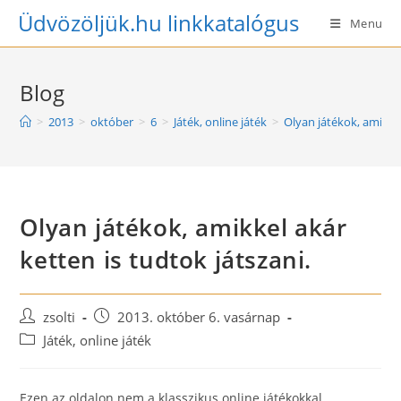
Skip
Üdvözöljük.hu linkkatalógus
Menu
to
content
Blog
>
2013
>
október
>
6
>
Játék, online játék
>
Olyan játékok, amikkel
Olyan játékok, amikkel akár
ketten is tudtok játszani.
Post
Post
zsolti
2013. október 6. vasárnap
author:
published:
Post
Játék, online játék
category:
Ezen az oldalon nem a klasszikus online játékokkal