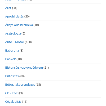
Állat
(34)
Apróhirdetés
(30)
Árnyékolástechnika
(18)
Asztrológia
(5)
Autó – Motor
(160)
Babaruha
(8)
Bankok
(10)
Biztonság, vagyonvédelem
(21)
Biztosítás
(80)
Bútor, lakberendezés
(65)
CD – DVD
(3)
Cégalapítás
(13)