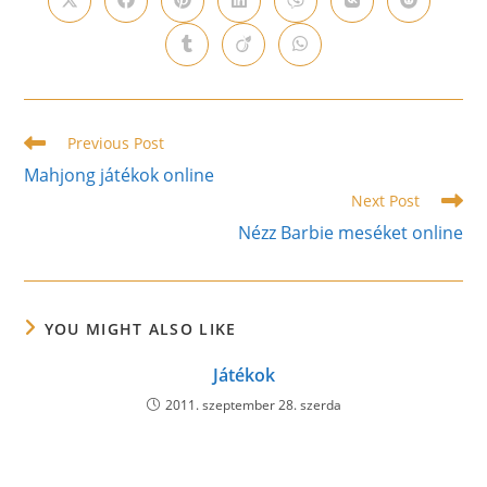
Opens
Opens
Opens
Opens
Opens
Opens
Opens
in
in
in
in
in
in
in
a
a
a
a
a
a
a
Opens
Opens
Opens
new
new
new
new
new
new
new
in
in
in
window
window
window
window
window
window
window
a
a
a
new
new
new
window
window
window
Read
Previous Post
more
Mahjong játékok online
articles
Next Post
Nézz Barbie meséket online
YOU MIGHT ALSO LIKE
Játékok
2011. szeptember 28. szerda